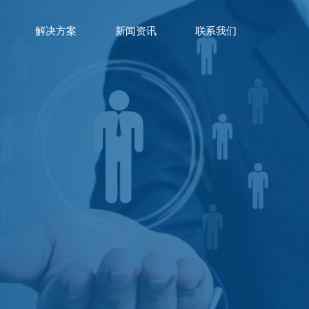
解决方案
新闻资讯
联系我们