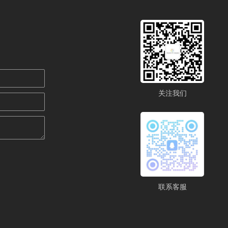
关注我们
联系客服