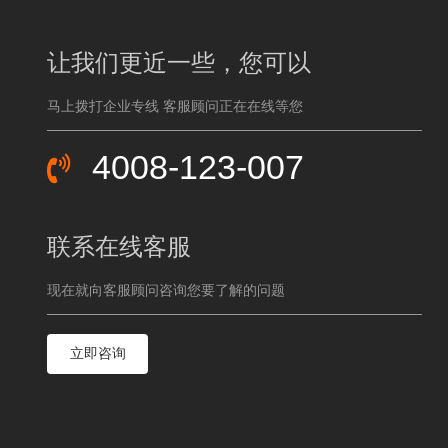
让我们更近一些，您可以
马上拨打企业专线 客服顾问正在在线等您
4008-123-007
联系在线客服
现在就向客服顾问咨询您要了解的问题
立即咨询