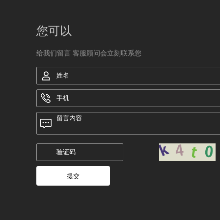
您可以
给我们留言 客服顾问会立刻联系您