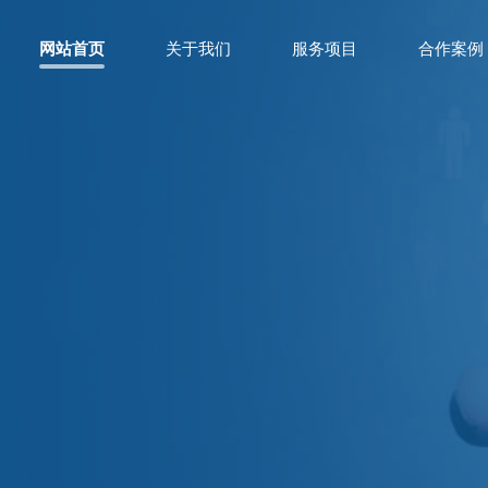
网站首页
关于我们
服务项目
合作案例