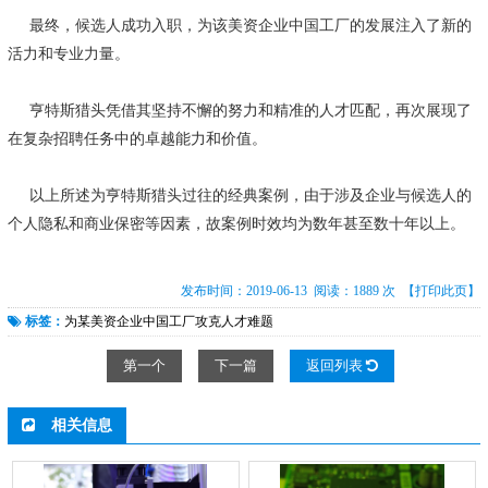
最终，候选人成功入职，为该美资企业中国工厂的发展注入了新的
活力和专业力量。
亨特斯猎头凭借其坚持不懈的努力和精准的人才匹配，再次展现了
在复杂招聘任务中的卓越能力和价值。
以上所述为亨特斯猎头过往的经典案例，由于涉及企业与候选人的
个人隐私和商业保密等因素，故案例时效均为数年甚至数十年以上。
发布时间：2019-06-13 阅读：1889 次
【打印此页】
标签：
为某美资企业中国工厂攻克人才难题
第一个
下一篇
返回列表
相关信息