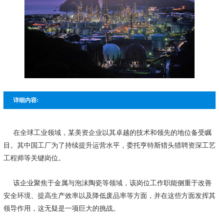
详细内容:
在全球工业领域，某美资企业以其卓越的技术和领先的地位备受瞩
目。其中国工厂为了持续提升运营水平，委托亨特斯猎头猎聘资深工艺
工程师等关键岗位。
该企业聚焦于金属与泡沫陶瓷等领域，该岗位工作职能侧重于改善
安全环境、提高生产效率以及降低废品率等方面，并在这些方面发挥其
领导作用，这无疑是一项巨大的挑战。