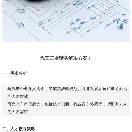
汽车工业猎头解决方案：
一、
需求分析
与汽车企业深入沟通，了解其战略规划、业务发展方向和当前面临
的人才挑战。
研究汽车市场趋势，包括技术创新、行业竞争格局等，以预测未来
的人才需求。
二
、人才搜寻策略