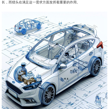
长，而猎头在满足这一需求方面发挥着重要的作用。