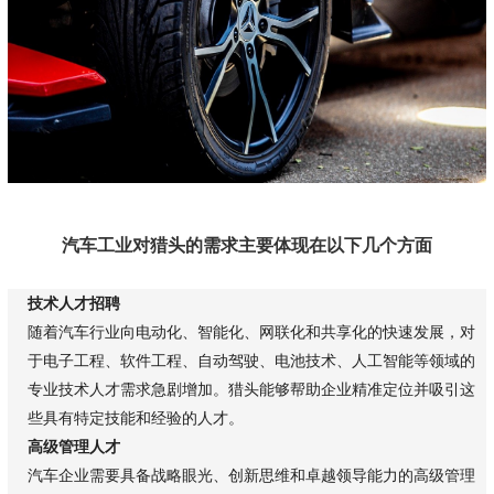
汽车工业对猎头的需求主要体现在以下几个方面
技术人才招聘
随着汽车行业向电动化、智能化、网联化和共享化的快速发展，对
于电子工程、软件工程、自动驾驶、电池技术、人工智能等领域的
专业技术人才需求急剧增加。猎头能够帮助企业精准定位并吸引这
些具有特定技能和经验的人才。
高级管理人才
汽车企业需要具备战略眼光、创新思维和卓越领导能力的高级管理