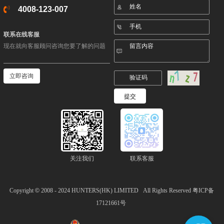
4008-123-007
联系在线客服
现在就向客服顾问咨询您要了解的问题
立即咨询
关注我们
联系客服
Copyright
©
2008 - 2024
HUNTERS(HK) LIMITED
All Rights Reserved
粤ICP备
17121661号