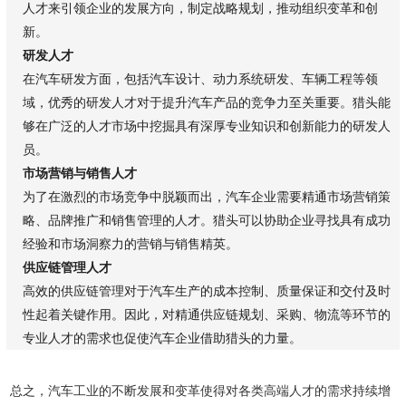
人才来引领企业的发展方向，制定战略规划，推动组织变革和创
新。
研发人才
在汽车研发方面，包括汽车设计、动力系统研发、车辆工程等领
域，优秀的研发人才对于提升汽车产品的竞争力至关重要。猎头能
够在广泛的人才市场中挖掘具有深厚专业知识和创新能力的研发人
员。
市场营销与销售人才
为了在激烈的市场竞争中脱颖而出，汽车企业需要精通市场营销策
略、品牌推广和销售管理的人才。猎头可以协助企业寻找具有成功
经验和市场洞察力的营销与销售精英。
供应链管理人才
高效的
供应链管理
对于汽车生产的成本控制、质量保证和交付及时
性起着关键作用。因此，对精通供应链规划、采购、物流等环节的
专业人才的需求也促使汽车企业借助猎头的力量。
总之，汽车工业的不断发展和变革使得对各类高端人才的需求持续增