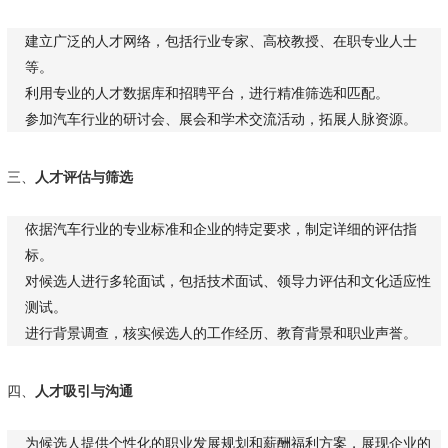
建立广泛的人才网络，包括行业专家、高校教授、在职专业人士
等。
利用专业的人才数据库和招聘平台，进行精准筛选和匹配。
参加汽车行业的研讨会、展会和学术交流活动，拓展人脉资源。
三、
人才评估与筛选
依据汽车行业的专业标准和企业的特定要求，制定详细的评估指
标。
对候选人进行多轮面试，包括技术面试、领导力评估和文化适应性
测试。
进行背景调查，核实候选人的工作经历、教育背景和职业声誉。
四、
人才吸引与沟通
为候选人提供个性化的职业发展规划和薪酬福利方案，展现企业的