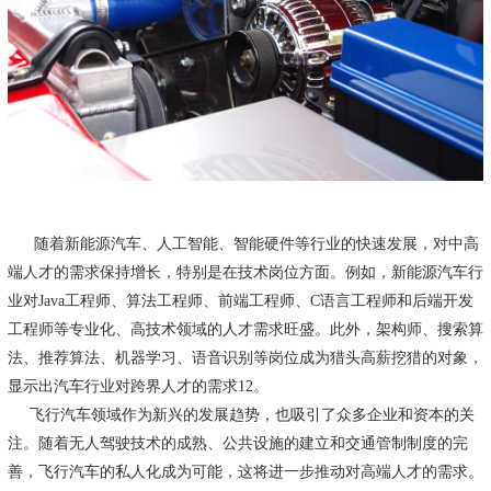
随着新能源汽车、‌人工智能、‌智能硬件等行业的快速发展，‌对中高
端人才的需求保持增长，‌特别是在技术岗位方面。‌例如，‌新能源汽车行
业对Java工程师、‌算法工程师、‌前端工程师、‌C语言工程师和后端开发
工程师等专业化、‌高技术领域的人才需求旺盛。‌此外，‌架构师、‌搜索算
法、‌推荐算法、‌机器学习、‌语音识别等岗位成为猎头高薪挖猎的对象，‌
显示出汽车行业对跨界人才的需求12。‌
飞行汽车领域作为新兴的发展趋势，‌也吸引了众多企业和资本的关
注。‌随着无人驾驶技术的成熟、‌公共设施的建立和交通管制制度的完
善，‌飞行汽车的私人化成为可能，‌这将进一步推动对高端人才的需求。‌