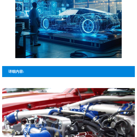
详细内容: