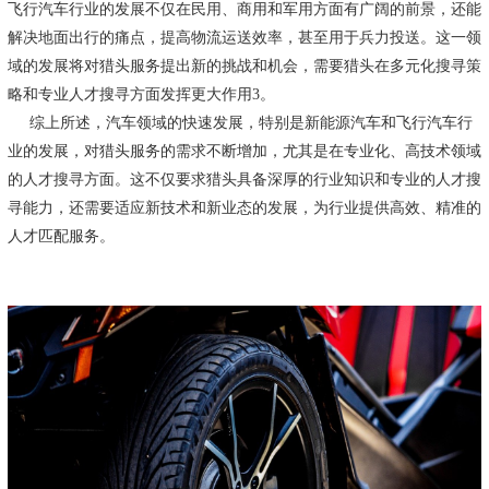
飞行汽车行业的发展不仅在民用、‌商用和军用方面有广阔的前景，‌还能
解决地面出行的痛点，‌提高物流运送效率，‌甚至用于兵力投送。‌这一领
域的发展将对猎头服务提出新的挑战和机会，‌需要猎头在多元化搜寻策
略和专业人才搜寻方面发挥更大作用3。‌
综上所述，‌汽车领域的快速发展，‌特别是新能源汽车和飞行汽车行
业的发展，‌对猎头服务的需求不断增加，‌尤其是在专业化、‌高技术领域
的人才搜寻方面。‌这不仅要求猎头具备深厚的行业知识和专业的人才搜
寻能力，‌还需要适应新技术和新业态的发展，‌为行业提供高效、‌精准的
人才匹配服务。‌