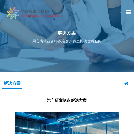
解决方案
用心为就业者服务,在客户身边提供优质服务
解决方案
汽车研发制造 解决方案