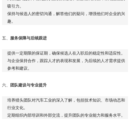
吸引力。
保持与候选人的密切沟通，解答他们的疑问，增强他们对企业的兴
趣。
五、
服务保障与后续跟进
提供一定期限的保证期，确保候选人在入职后的稳定性和适应性。
与企业保持合作，跟踪人才的表现和发展，为后续的人才需求提供
参考和建议。
六、
团队建设与专业提升
培养猎头团队对汽车工业的深入了解，包括技术知识、市场动态和
行业文化。
定期组织内部培训和外部交流，提升团队的专业能力和服务水平。