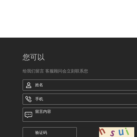
您可以
给我们留言 客服顾问会立刻联系您