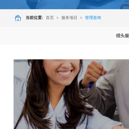
当前位置:
首页
>
服务项目
>
管理咨询
猎头