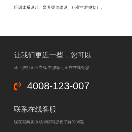
培训体系设计、晋升渠道建设、职业生涯规划）。
让我们更近一些，您可以
马上拨打企业专线 客服顾问正在在线等您
4008-123-007
联系在线客服
现在就向客服顾问咨询您要了解的问题