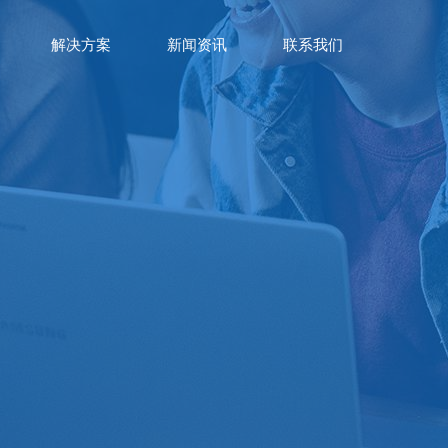
解决方案
新闻资讯
联系我们