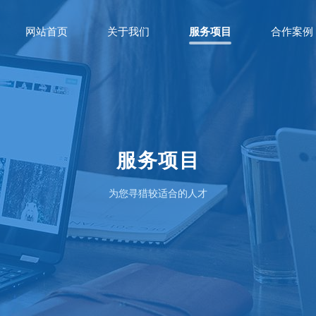
网站首页
关于我们
服务项目
合作案例
服务项目
为您寻猎较适合的人才