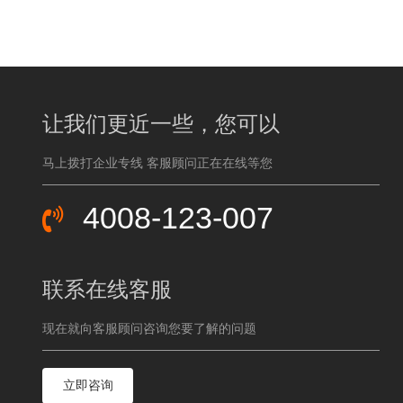
让我们更近一些，您可以
马上拨打企业专线 客服顾问正在在线等您
4008-123-007
联系在线客服
现在就向客服顾问咨询您要了解的问题
立即咨询