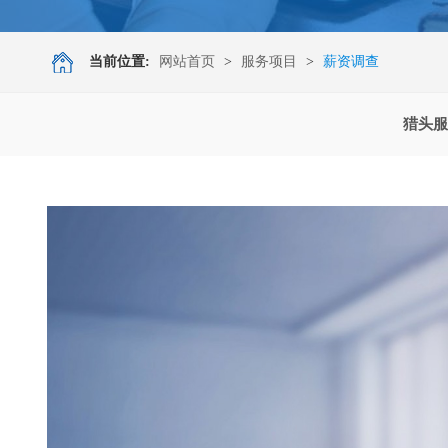
当前位置:
网站首页
>
服务项目
>
薪资调查
猎头