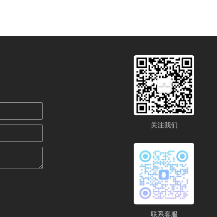
关注我们
联系客服