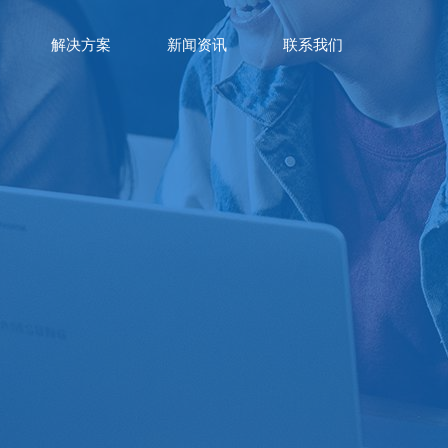
解决方案
新闻资讯
联系我们