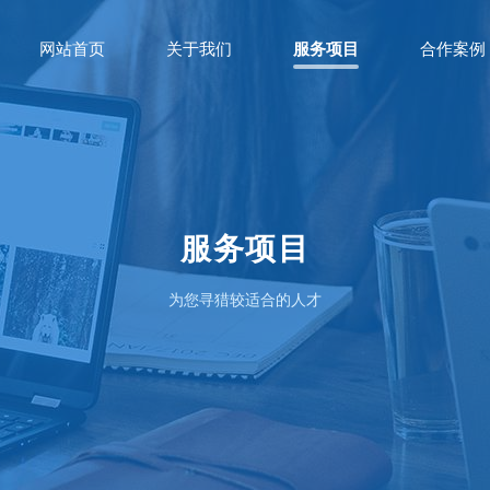
网站首页
关于我们
服务项目
合作案例
服务项目
为您寻猎较适合的人才