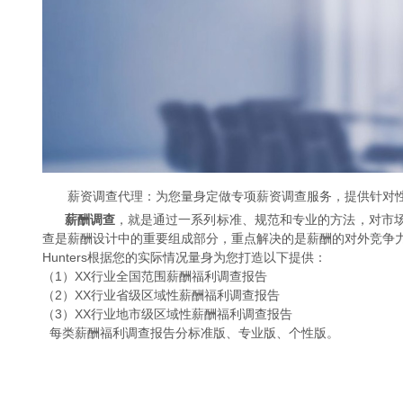
薪资调查代理：为您量身定做专项薪资调查服务，提供针对
薪酬调查
，就是通过一系列标准、规范和专业的方法，对市
查是薪酬设计中的重要组成部分，重点解决的是薪酬的对外竞争
Hunters根据您的实际情况量身为您打造以下提供：
（1）XX行业全国范围薪酬福利调查报告
（2）XX行业省级区域性薪酬福利调查报告
（3）XX行业地市级区域性薪酬福利调查报告
每类薪酬福利调查报告分标准版、专业版、个性版。