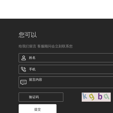
您可以
给我们留言 客服顾问会立刻联系您