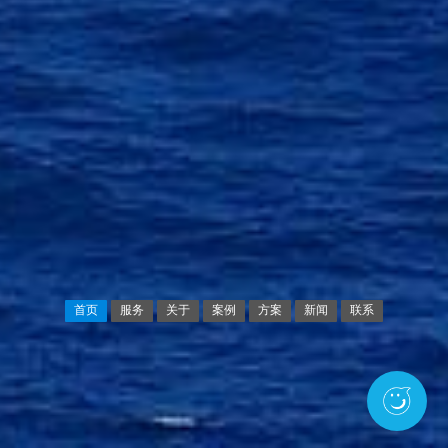
首页
服务
关于
案例
方案
新闻
联系