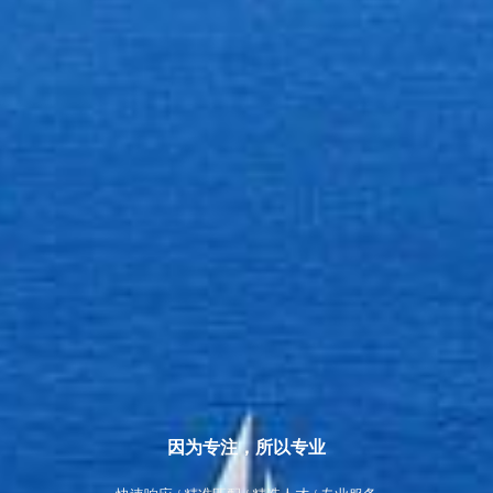
因为专注，所以专业