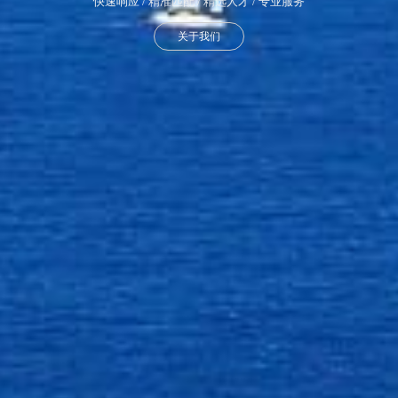
快速响应 / 精准匹配 / 精选人才 / 专业服务
关于我们