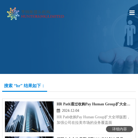
搜索 “hr” 结果如下：
HR Path通过收购Pay Human Group扩大全球版图
2024-12-04
HR Path收购Pay Human Group扩大全球版图，
加强公司在拉美市场的业务覆盖面
详细内容