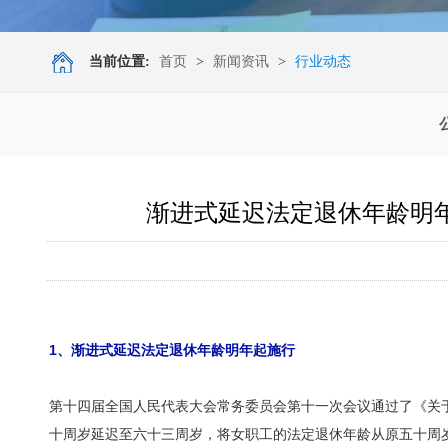
当前位置:
首页
>
新闻资讯
>
行业动态
渐进式延迟法定退休年龄明
1
、渐进式延迟法定退休年龄明年起施行
第十四届全国人民代表大会常务委员会第十一次会议通过了《关
十周岁延迟至六十三周岁，将女职工的法定退休年龄从原五十周岁