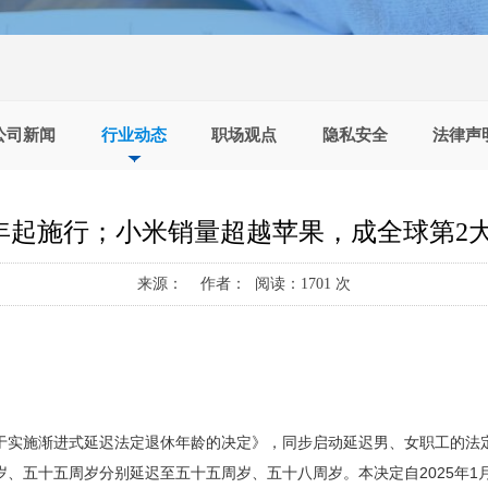
公司新闻
行业动态
职场观点
隐私安全
法律声
年起施行；小米销量超越苹果，成全球第2大
来源： 作者： 阅读：1701 次
于实施渐进式延迟法定退休年龄的决定》，同步启动延迟男、女职工的法
、五十五周岁分别延迟至五十五周岁、五十八周岁。本决定自2025年1