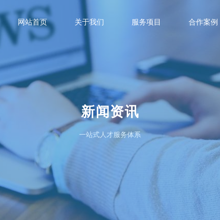
网站首页
关于我们
服务项目
合作案例
新闻资讯
一站式人才服务体系