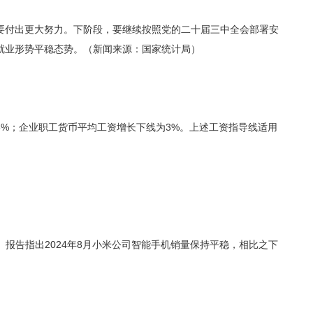
要付出更大努力。下阶段，要继续按照党的二十届三中全会部署安
就业形势平稳态势。（新闻来源：国家统计局）
6%；企业职工货币平均工资增长下线为3%。上述工资指导线适用
品牌。报告指出2024年8月小米公司智能手机销量保持平稳，相比之下