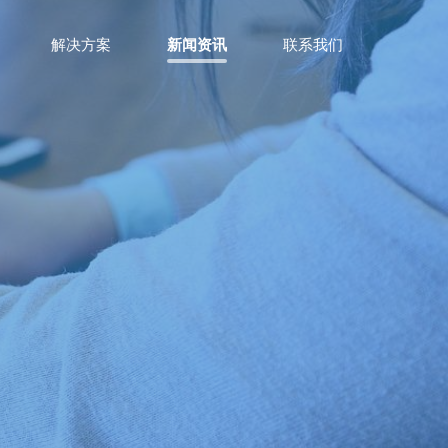
解决方案
新闻资讯
联系我们