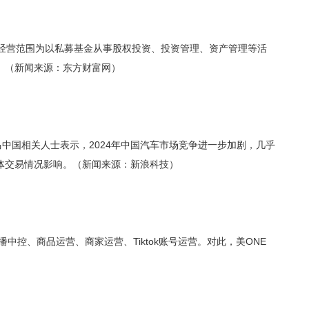
经营范围为以私募基金从事股权投资、投资管理、资产管理等活
。（新闻来源：东方财富网）
中国相关人士表示，2024年中国汽车市场竞争进一步加剧，几乎
体交易情况影响。（新闻来源：新浪科技）
控、商品运营、商家运营、Tiktok账号运营。对此，美ONE