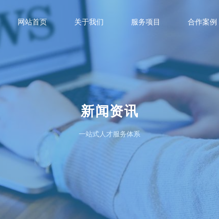
网站首页
关于我们
服务项目
合作案例
新闻资讯
一站式人才服务体系