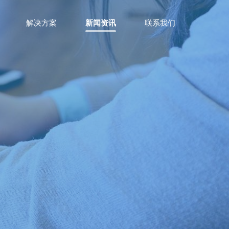
解决方案
新闻资讯
联系我们