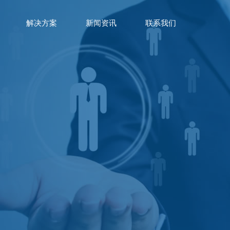
解决方案
新闻资讯
联系我们