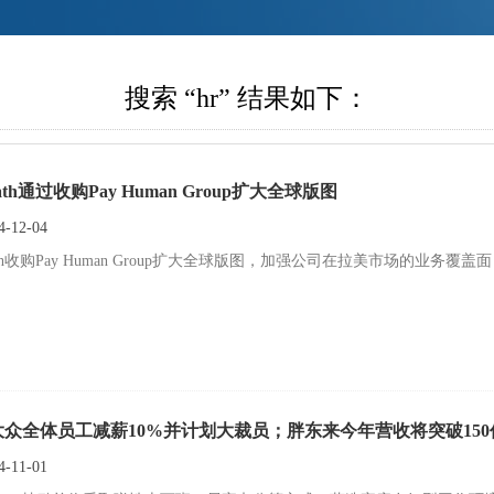
搜索 “hr” 结果如下：
Path通过收购Pay Human Group扩大全球版图
-12-04
ath收购Pay Human Group扩大全球版图，加强公司在拉美市场的业务覆盖面
大众全体员工减薪10%并计划大裁员；胖东来今年营收将突破150
-11-01