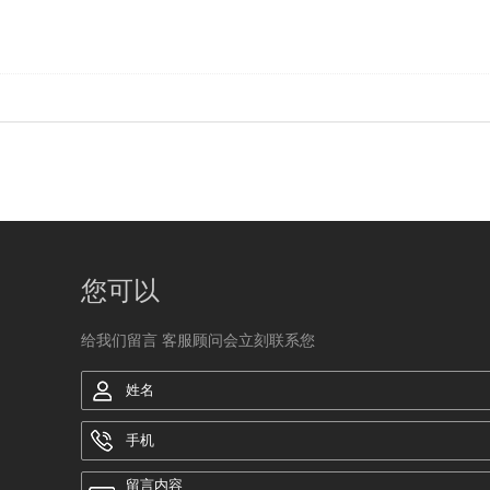
您可以
给我们留言 客服顾问会立刻联系您