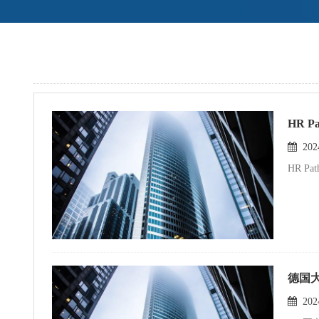
HR 
2024
HR P
德国
2024