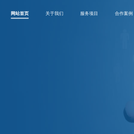
网站首页
关于我们
服务项目
合作案例