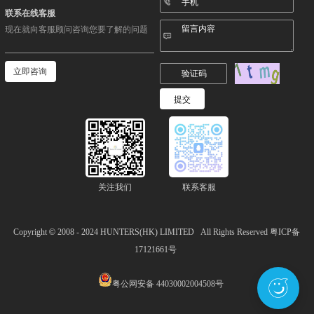
联系在线客服
现在就向客服顾问咨询您要了解的问题
立即咨询
关注我们
联系客服
Copyright
©
2008 - 2024
HUNTERS(HK) LIMITED
All Rights Reserved
粤ICP备
17121661号
粤公网安备 44030002004508号