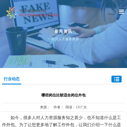
新闻资讯
一站式人才服务体系
行业动态
哪些岗位比较适合岗位外包
来源： 作者： 阅读：1317 次
如今，很多人对人力资源服务知之甚少，也不知道什么是工
作外包。为了让您更多地了解工作外包，让我们介绍一下什么是