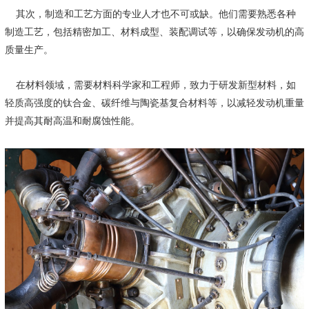
其次，制造和工艺方面的专业人才也不可或缺。他们需要熟悉各种
制造工艺，包括精密加工、材料成型、装配调试等，以确保发动机的高
质量生产。
在材料领域，需要材料科学家和工程师，致力于研发新型材料，如
轻质高强度的
钛合金
、碳纤维与陶瓷基复合材料等，以减轻发动机重量
并提高其耐高温和耐腐蚀性能。