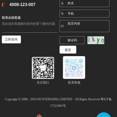
4008-123-007
联系在线客服
现在就向客服顾问咨询您要了解的问题
立即咨询
关注我们
联系客服
Copyright
©
2008 - 2024
HUNTERS(HK) LIMITED
All Rights Reserved
粤ICP备
17121661号