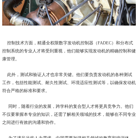
控制技术方面，精通全权限数字发动机控制器（FADEC）和分布式
控制系统的专业人才将受到重视，他们能够实现发动机的精确控制和健
康管理。
此外，测试和验证人才也非常关键。他们要负责发动机的各种测试
工作，包括性能测试、耐久性测试、环境适应性测试等，以确保发动机
符合严格的标准和要求。
同时，随着行业的发展，跨学科的复合型人才将更具竞争力。他们
不仅要掌握本专业的知识，还需了解相关领域的技术，能够在不同专业
之间进行有效的沟通和协作。