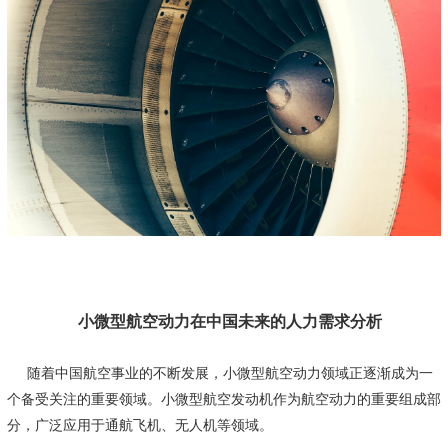
小微型航空动力在中国未来的人力需求分析
随着
中国航空
事业的不断发展，小微型航空动力领域正逐渐成为一
个备受关注的重要领域。小微型航空发动机作为航空动力的重要组成部
分，广泛应用于通航飞机、
无人机
等领域。