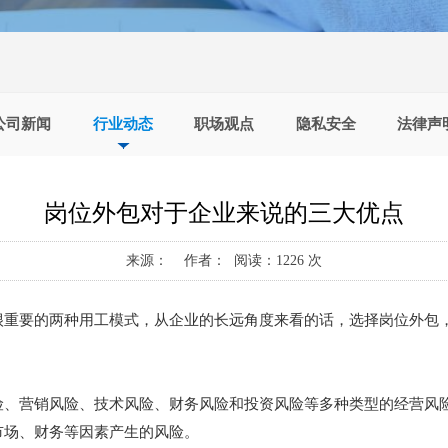
公司新闻
行业动态
职场观点
隐私安全
法律声
岗位外包对于企业来说的三大优点
来源： 作者： 阅读：1226 次
很重要的两种用工模式，从企业的长远角度来看的话，选择岗位外包
险、营销风险、技术风险、财务风险和投资风险等多种类型的经营风
市场、财务等因素产生的风险。