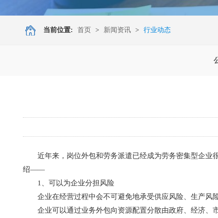
当前位置:
首页
>
新闻资讯
>
行业动态
近年来，岗位外包和劳务派遣已经成为劳务密集型企业
绍——
1、可以为企业分担风险
企业在经营过程中会不可避免地承受供应风险、生产风
企业可以通过业务外包向资源配置分散由政府、经济、