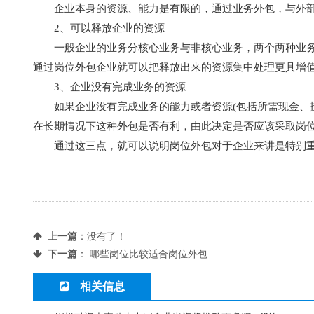
企业本身的资源、能力是有限的，通过业务外包，与外
2、可以释放企业的资源
一般企业的业务分核心业务与非核心业务，两个两种业
通过岗位外包企业就可以把释放出来的资源集中处理更具增
3、企业没有完成业务的资源
如果企业没有完成业务的能力或者资源(包括所需现金、
在长期情况下这种外包是否有利，由此决定是否应该采取岗
通过这三点，就可以说明岗位外包对于企业来讲是特别重
上一篇
：没有了！
下一篇
：
哪些岗位比较适合岗位外包
相关信息