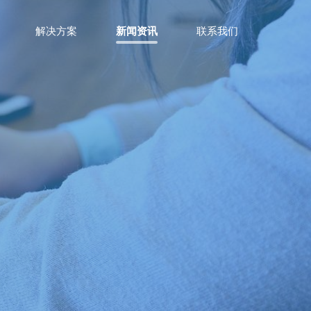
解决方案
新闻资讯
联系我们