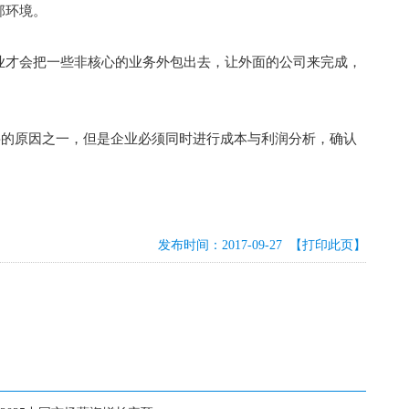
部环境。
业才会把一些非核心的业务外包出去，让外面的公司来完成，
要的原因之一，但是企业必须同时进行成本与利润分析，确认
发布时间：2017-09-27
【打印此页】