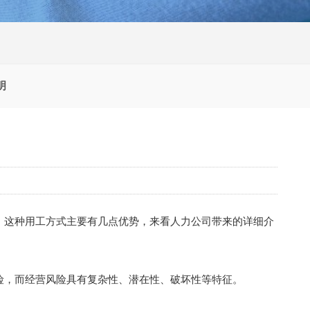
明
，这种用工方式主要有几点优势，来看人力公司带来的详细介
险，而经营风险具有复杂性、潜在性、破坏性等特征。