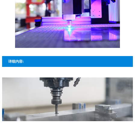
详细内容: