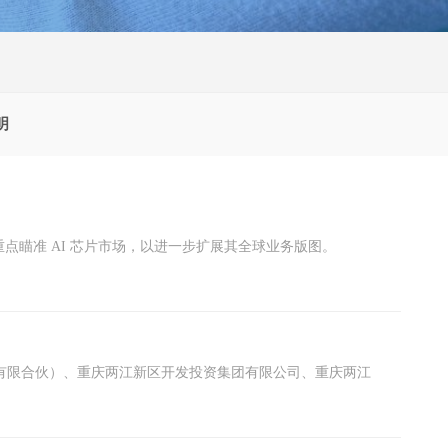
明
瞄准 AI 芯片市场，以进一步扩展其全球业务版图。
业（有限合伙）、重庆两江新区开发投资集团有限公司、重庆两江