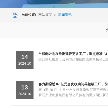
当前位置:
网站首页
>
新闻资讯
台积电计划在欧洲建设更多工厂，重点瞄准 AI
14
据彭博社报道，台积电已在德国德累斯顿动工建
2024-10
赛力斯拟近 82 亿元全资收购问界超级工厂，前
13
赛力斯 10 月 11 日公布发行股份购买
2024-10
新区产业发展集团有限公司持有的重庆两江新区龙