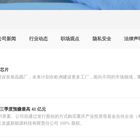
公司新闻
行业动态
职场观点
隐私安全
法律声
 芯片
设首座晶圆厂，未来计划在欧洲建设更多工厂，面向不同的市场领域，重点
三季度预赚最高 41 亿元
资产报告书草案。公司拟通过发行股份的方式购买重庆产业投资母基金合伙企
盛新能源科技有限责任公司 100% 股权。