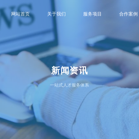
网站首页
关于我们
服务项目
合作案例
新闻资讯
一站式人才服务体系