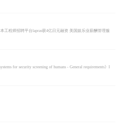
rity screening of humans - General requirements》I