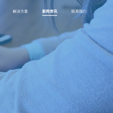
解决方案
新闻资讯
联系我们