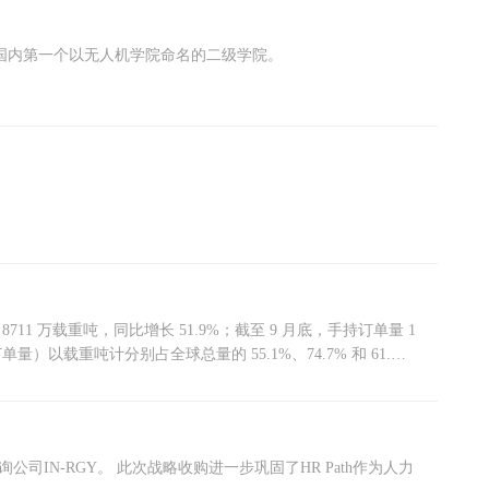
这是国内第一个以无人机学院命名的二级学院。
 8711 万载重吨，同比增长 51.9%；截至 9 月底，手持订单量 1
公司IN-RGY。 此次战略收购进一步巩固了HR Path作为人力