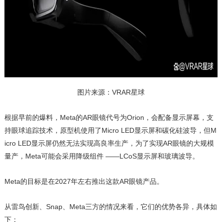
图片来源：VRAR星球
根据早前的爆料，Meta的AR眼镜代号为Orion，会配备显示屏幕，支
持眼球追踪技术，原型机使用了Micro LED显示屏和碳化硅波导，但M
icro LED显示屏仍然无法实现高良率生产，为了实现AR眼镜的大规模
量产，Meta可能会采用降级组件 ——LCoS显示屏和玻璃波导。
Meta的目标是在2027年左右推出这款AR眼镜产品。
从雷鸟创新、Snap、Meta三方的情况来看，它们的优势各异，具体如
下：