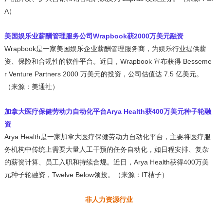
A）
美国娱乐业薪酬管理服务公司Wrapbook获2000万美元融资
Wrapbook是一家美国娱乐企业薪酬管理服务商，为娱乐行业提供薪
资、保险和合规性的软件平台。近日，Wrapbook 宣布获得 Besseme
r Venture Partners 2000 万美元的投资，公司估值达 7.5 亿美元。
（来源：美通社）
加拿大医疗保健劳动力自动化平台Arya Health获400万美元种子轮融
资
Arya Health是一家加拿大医疗保健劳动力自动化平台，主要将医疗服
务机构中传统上需要大量人工干预的任务自动化，如日程安排、复杂
的薪资计算、员工入职和持续合规。近日，Arya Health获得400万美
元种子轮融资，Twelve Below领投。（来源：IT桔子）
非人力资源行业