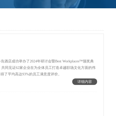
，共同见证62家企业在为全体员工打造卓越职场文化方面的伟
效问卷中获得了平均高达93%的员工满意度评价。
详细内容