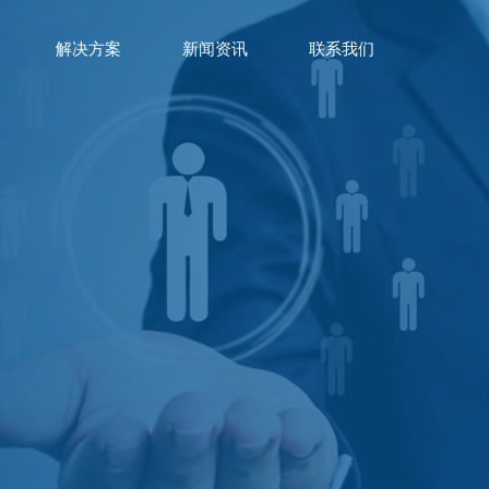
解决方案
新闻资讯
联系我们