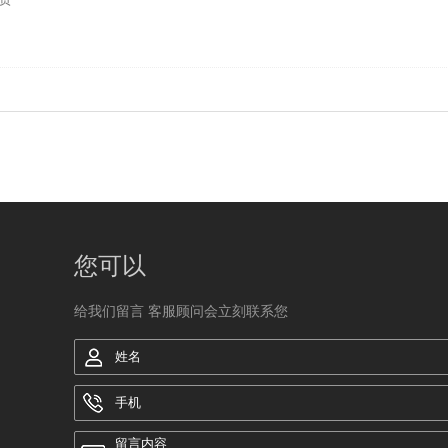
您可以
给我们留言 客服顾问会立刻联系您