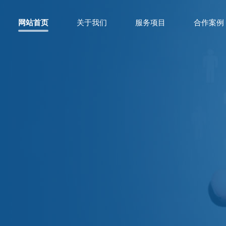
网站首页
关于我们
服务项目
合作案例