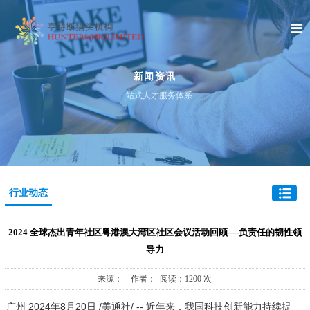
新闻资讯
一站式人才服务体系
行业动态
2024 全球杰出青年社区粤港澳大湾区社区会议活动回顾----负责任的韧性领
导力
来源： 作者： 阅读：1200 次
广州
2024年8月20日
/美通社/ -- 近年来，我国科技创新能力持续提