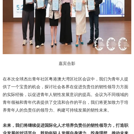
嘉宾合影
在本次全球杰出青年社区粤港澳大湾区社区会议中，我们为青年人提
供了一个宝贵的机会，探讨社会各界在促进负责任的韧性领导力方面
的实际经验，以促进青年人韧性发展意识的提高。会议为不同领域的
青年领袖和青年代表提供了交流和合作的平台，我们将更加致力于培
养青年人的负责任的领导力、构建可持续发展的韧性未来。
未来，我们将继续促进国际化人才培养负责任的韧性领导力，打造职
业发展的对话平台。鼓励年轻人发掘自身潜力，投身理想，推动未来