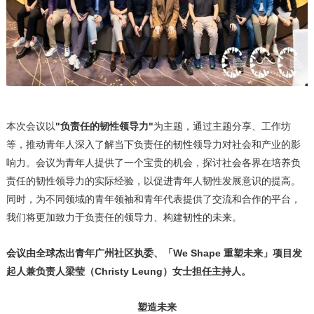
本次会议以
"负责任的韧性领导力"
为主题，通过主题分享、工作坊
等，推动青年人深入了解当下负责任的韧性领导力对社会和产业的影
响力。会议为青年人提供了一个宝贵的机会，探讨社会各界在培养负
责任的韧性领导力的实际经验，以促进青年人韧性发展意识的提高。
同时，为不同领域的青年领袖和青年代表提供了交流和合作的平台，
我们将更加致力于负责任的领导力、构建韧性的未来。
会议由全球杰出青年广州社区执委、「
We Shape 重塑未来」项目发
起人兼负责人梁莹（Christy Leung）女士担任主持人。
塑造未来