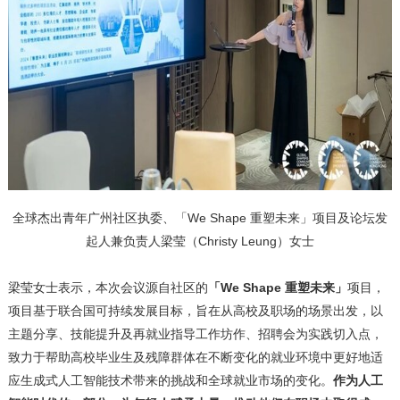
全球杰出青年广州社区执委、「We Shape 重塑未来」项目及论坛发
起人兼负责人梁莹（Christy Leung）女士
梁莹女士表示，本次会议源自社区的
「
We Shape 重塑未来」
项目，
项目基于联合国可持续发展目标，旨在从高校及职场的场景出发，以
主题分享、技能提升及再就业指导工作坊作、招聘会为实践切入点，
致力于帮助高校毕业生及残障群体在不断变化的就业环境中更好地适
应生成式人工智能技术带来的挑战和全球就业市场的变化。
作为人工