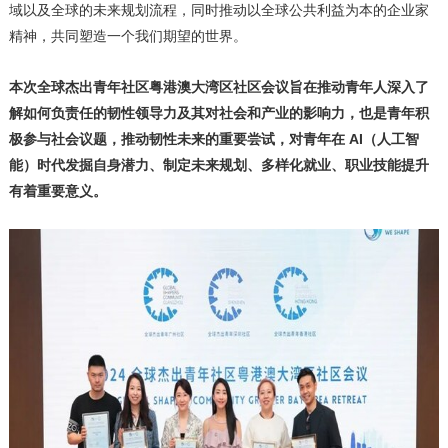
域以及全球的未来规划流程，同时推动以全球公共利益为本的企业家
精神，共同塑造一个我们期望的世界。
本次全球杰出青年社区粤港澳大湾区社区会议旨在推动青年人深入了
解如何负责任的韧性领导力及其对社会和产业的影响力，也是青年积
极参与社会议题，推动韧性未来的重要尝试，对青年在
AI（人工智
能）时代发掘自身潜力、制定未来规划、多样化就业、职业技能提升
有着重要意义。