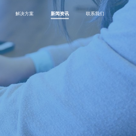
解决方案
新闻资讯
联系我们