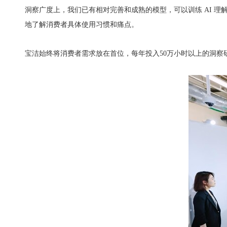
洞察广度上，我们已有相对完善和成熟的模型，可以训练 AI 
地了解消费者具体使用习惯和痛点。
宝洁始终将消费者需求放在首位，每年投入50万小时以上的洞察