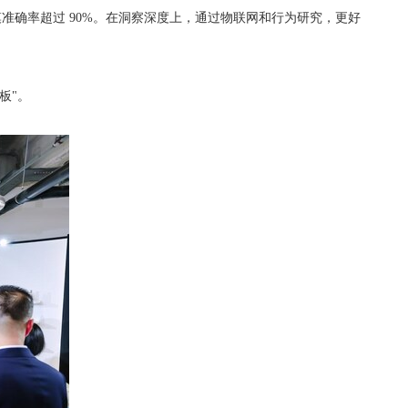
准确率超过 90%。在洞察深度上，通过物联网和行为研究，更好
板"。