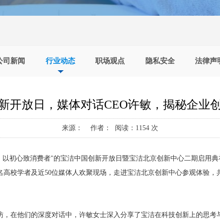
公司新闻
行业动态
职场观点
隐私安全
法律声
新开放日，媒体对话CEO许敏，揭秘企业
来源： 作者： 阅读：1154 次
新致未来，以初心致消费者"的宝洁中国创新开放日暨宝洁北京创新中心二期
高校学者及近50位媒体人欢聚现场，走进宝洁北京创新中心参观体验，
访，在他们的深度对话中，许敏女士深入分享了宝洁在科技创新上的思考