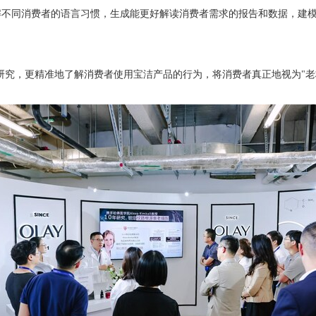
理解不同消费者的语言习惯，生成能更好解读消费者需求的报告和数据，建模
研究，更精准地了解消费者使用宝洁产品的行为，将消费者真正地视为"老