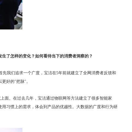
发生了怎样的变化？如何看待当下的消费者洞察的？
首先我们追求一个广度，宝洁在5年前就建立了全网消费者反馈和
更好的"把脉"。
究上面。在过去几年，宝洁通过物联网等方法建立了很多智能家
使用习惯上的需求，体会到产品的优越性。大数据的广度和行为研