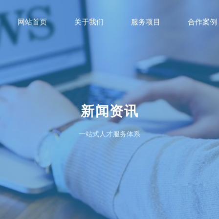
网站首页
关于我们
服务项目
合作案例
新闻资讯
一站式人才服务体系