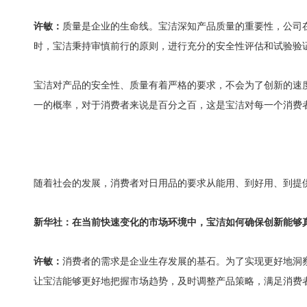
许敏：
质量是企业的生命线。宝洁深知产品质量的重要性，公司
时，宝洁秉持审慎前行的原则，进行充分的安全性评估和试验验
宝洁对产品的安全性、质量有着严格的要求，不会为了创新的速
一的概率，对于消费者来说是百分之百，这是宝洁对每一个消费
随着社会的发展，消费者对日用品的要求从能用、到好用、到提
新华社：在当前快速变化的市场环境中，宝洁如何确保创新能够
许敏：
消费者的需求是企业生存发展的基石。为了实现更好地洞
让宝洁能够更好地把握市场趋势，及时调整产品策略，满足消费