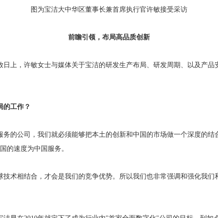
图为宝洁大中华区董事长兼首席执行官许敏接受采访
前瞻引领，布局高品质创新
放日上，许敏女士与媒体关于宝洁的研发生产布局、研发周期、以及产品
局的工作？
服务的公司，我们就必须能够把本土的创新和中国的市场做一个深度的结合
中国的速度为中国服务。
球技术相结合，才会是我们的竞争优势。所以我们也非常强调和强化我们