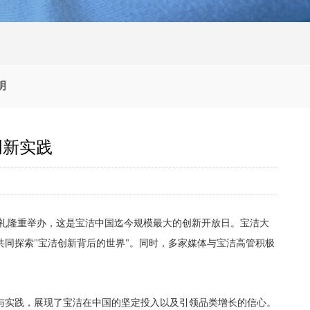
明
创新实践
启用典礼隆重举办，这是宝洁中国迄今规模最大的创新开放日。宝洁大
共同探索"宝洁创新背后的世界"。同时，多家媒体与宝洁高管积极
与实践，展现了宝洁在中国的坚定投入以及引领品类增长的信心。