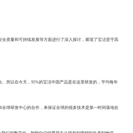
安全质量和可持续发展等方面进行了深入探讨，展现了宝洁坚守高
。所以在今天，95%的宝洁中国产品是在这里研发的，平均每年
和全球研发中心的合作，来保证全球的很多技术是第一时间落地在