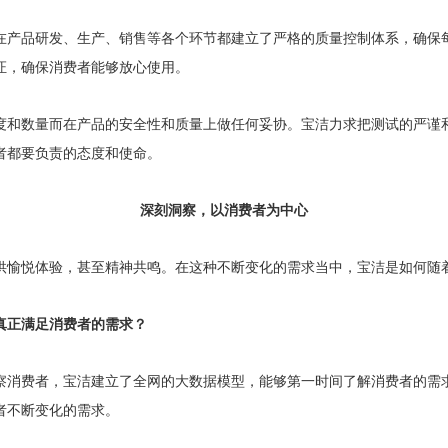
在产品研发、生产、销售等各个环节都建立了严格的质量控制体系，确保
证，确保消费者能够放心使用。
度和数量而在产品的安全性和质量上做任何妥协。宝洁力求把测试的严谨
者都要负责的态度和使命。
深刻洞察，以消费者为中心
供愉悦体验，甚至精神共鸣。在这种不断变化的需求当中，宝洁是如何随
真正满足消费者的需求？
察消费者，宝洁建立了全网的大数据模型，能够第一时间了解消费者的需
者不断变化的需求。