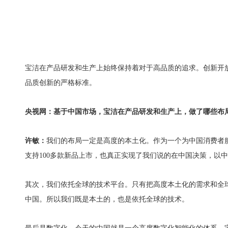
宝洁在产品研发和生产上始终保持着对于高品质的追求。创新开
品质创新的严格标准。
央视网：
基于中国市场，宝洁在产品研发和生产上，做了哪些布
许敏：
我们的布局一定是高度的本土化。作为一个为中国消费者
支持100多款新品上市，也真正实现了我们说的在中国决策，以
其次，我们依托全球的技术平台。只有把高度本土化的需求和全
中国。所以我们既是本土的，也是依托全球的技术。