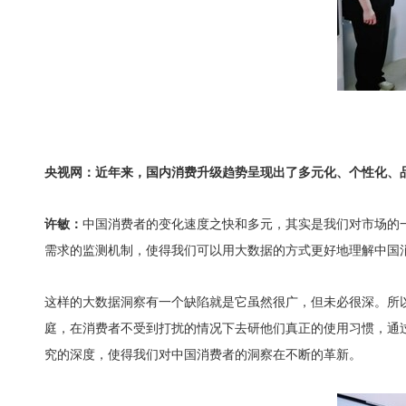
央视网：近年来，国内消费升级趋势呈现出了多元化、个性化、
许敏：
中国消费者的变化速度之快和多元，其实是我们对市场的一
需求的监测机制，使得我们可以用大数据的方式更好地理解中国
这样的大数据洞察有一个缺陷就是它虽然很广，但未必很深。所
庭，在消费者不受到打扰的情况下去研他们真正的使用习惯，通
究的深度，使得我们对中国消费者的洞察在不断的革新。