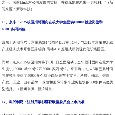
之一。感谢Linda对公司发展的贡献，并祝愿她在未来一切顺利。”（新
闻来源：新浪科技）
13、京东：2025校园招聘面向在校大学生提供10000+就业岗位和
6000+实习岗位
京东于近期宣布，京东总部1号园区DEF座启用，与2015年京东在北京
亦庄经济技术开发区落成的1号楼ABC座组成新的现代化职场园区。
同时，京东2025校园招聘将于8月1日全面启动，全年累计面向在校大学
生提供10000+就业岗位和6000+实习岗位。京东称，过去3年已累计面
向在校生提供了50000多个就业岗位遍布于零售、科技、物流、健康、
产发、工业、自有品牌、保险和国际等多个业务板块的300多种岗位类
型选择。（新闻来源：新浪科技）
14、科兴制药：注射用紫杉醇获欧盟委员会上市批准