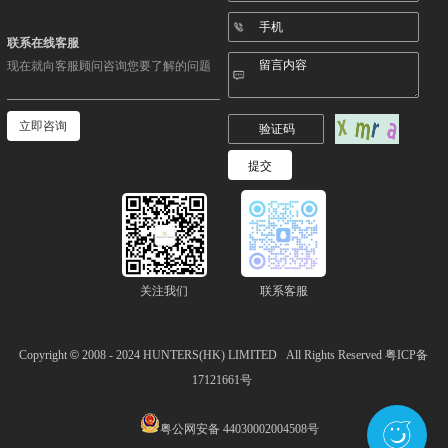
联系在线客服
现在就向客服顾问咨询您要了解的问题
立即咨询
关注我们
联系客服
Copyright
©
2008 - 2024
HUNTERS(HK) LIMITED
All Rights Reserved
粤ICP备
17121661号
粤公网安备 44030002004508号