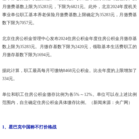
月缴费基数上限为35283元，下限为6821元。此外，北京2024年度机关
事业单位职工基本养老保险月缴费基数上限确定为35283元，月缴费基
数下限为7057元。
北京住房公积金管理中心发布2024住房公积金年度住房公积金月缴存基
数上限为35283元。月缴存基数下限为2420元，领取基本生活费职工的
月缴存基数下限为1694元。
据此计算，职工最高每月可缴纳8468元公积金。比去年度的上限增加了
334元。
单位和职工住房公积金缴存比例为各5%～12%。单位可以在上述比例
范围内，自主确定住房公积金具体缴存比例。（新闻来源：央广网）
1、星巴克中国称不打价格战