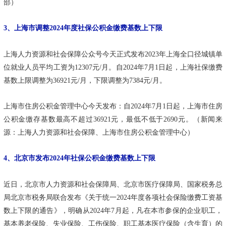
部）
3、上海市调整2024年度社保公积金缴费基数上下限
上海人力资源和社会保障公众号今天正式发布2023年上海全口径城镇单
位就业人员平均工资为12307元/月。自2024年7月1日起，上海社保缴费
基数上限调整为36921元/月，下限调整为7384元/月。
上海市住房公积金管理中心今天发布：自2024年7月1日起，上海市住房
公积金缴存基数最高不超过36921元，最低不低于2690元。（新闻来
源：上海人力资源和社会保障、上海市住房公积金管理中心）
4、北京市发布2024年社保公积金缴费基数上下限
近日，北京市人力资源和社会保障局、北京市医疗保障局、国家税务总
局北京市税务局联合发布《关于统一2024年度各项社会保险缴费工资基
数上下限的通告》，明确从2024年7月起，凡在本市参保的企业职工，
基本养老保险、失业保险、工伤保险、职工基本医疗保险（含生育）的