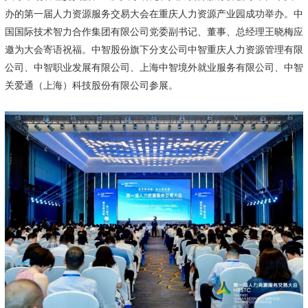
办的第一届人力资源服务交易大会在重庆人力资源产业园成功举办。中
国国际技术智力合作集团有限公司党委副书记、董事、总经理王晓梅应
邀为大会寄语祝福。中智股份旗下分支公司中智重庆人力资源管理有限
公司、中智职业发展有限公司、上海中智境外就业服务有限公司、中智
关爱通（上海）科技股份有限公司参展。