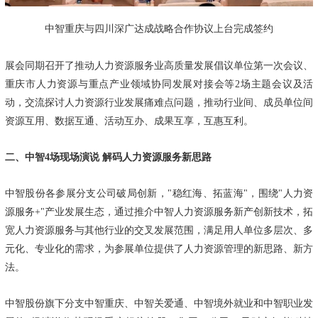
中智重庆与四川深广达成战略合作协议上台完成签约
展会同期
召开了推动人力资源服务业高质量发展倡议单位第一次会议、
重庆市人力资源与重点产业领域协同发展对接会等2场主题会议及活
动，交流探讨人力资源行业发展痛难点问题，推动行业间、成员单位间
资源互用、数据互通、活动互办、成果互享，互惠互利。
二、中智4
场现场演说
解码人力资源服务新思路
中智股份各参展分支公司破局创新，"稳红海、拓蓝海"，围绕"人力资
源服务+"产业发展生态，通过推介中智人力资源服务新产创新技术，拓
宽人力资源服务与其他行业的交叉发展范围，满足用人单位多层次、多
元化、专业化的需求，为参展单位提供了人力资源管理的新思路、新方
法。
中智股份旗下分支中智重庆、中智关爱通、中智境外就业和中智职业发