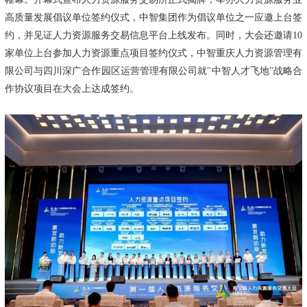
高质量发展倡议单位签约仪式，中智集团作为倡议单位之一应邀上台签
约，并见证人力资源服务交易信息平台上线发布。同时，大会还邀请10
家单位上台参加人力资源重点项目签约仪式，中智重庆人力资源管理有
限公司与四川深广合作园区运营管理有限公司就"中智人才飞地"战略合
作协议项目在大会上达成签约。