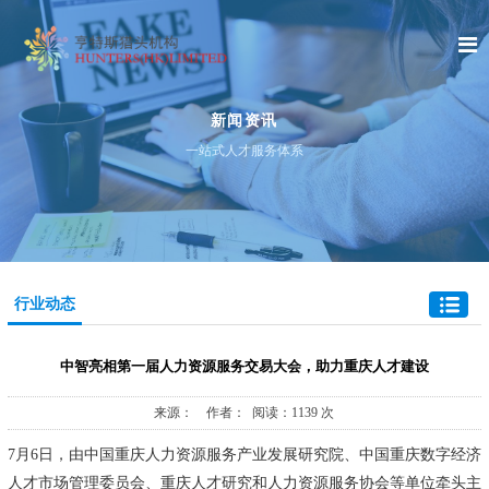
新闻资讯
一站式人才服务体系
行业动态
中智亮相第一届人力资源服务交易大会，助力重庆人才建设
来源： 作者： 阅读：1139 次
7月6日，由中国重庆人力资源服务产业发展研究院、中国重庆数字经济
人才市场管理委员会、重庆人才研究和人力资源服务协会等单位牵头主