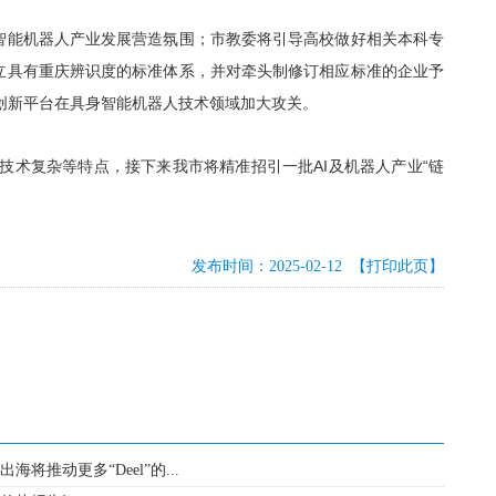
智能机器人产业发展营造氛围；市教委将引导高校做好相关本科专
立具有重庆辨识度的标准体系，并对牵头制修订相应标准的企业予
类创新平台在具身智能机器人技术领域加大攻关。
技术复杂等特点，接下来我市将精准招引一批AI及机器人产业“链
发布时间：2025-02-12
【打印此页】
将推动更多“Deel”的...