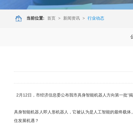
当前位置:
首页
>
新闻资讯
>
行业动态
2月12日，市经济信息委公布我市具身
智能机器人
方向第一批“揭
具身智能
机器人
即人形机器人，它被认为是人工智能的最终载体
住发展机遇？