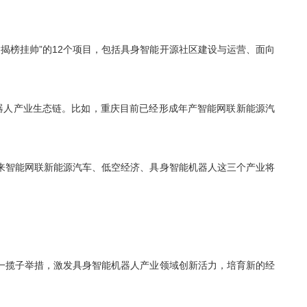
“揭榜挂帅”的12个项目，包括具身智能开源社区建设与运营、面向
机器人产业生态链。比如，重庆目前已经形成年产智能网联新能源汽
来智能网联新能源汽车、低空经济、具身智能机器人这三个产业将
一揽子举措，激发具身智能机器人产业领域创新活力，培育新的经