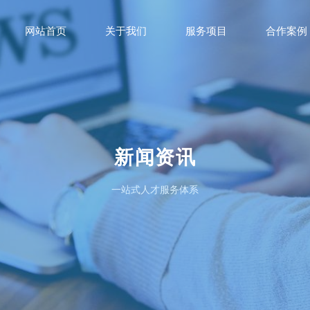
网站首页
关于我们
服务项目
合作案例
新闻资讯
一站式人才服务体系