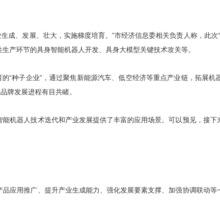
业生成、发展、壮大，实施梯度培育。”市经济信息委相关负责人称，此次
性生产环节的具身智能机器人开发、具身大模型关键技术攻关等。
育的“种子企业”，通过聚焦新能源汽车、低空经济等重点产业链，拓展
车品牌发展进程有目共睹。
智能机器人技术迭代和产业发展提供了丰富的应用场景。可以预见，接下
产品应用推广、提升产业生成能力、强化发展要素支撑、加强协调联动等