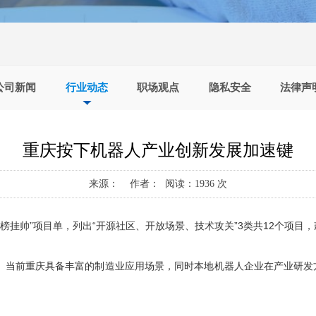
公司新闻
行业动态
职场观点
隐私安全
法律声
重庆按下机器人产业创新发展加速键
来源： 作者： 阅读：1936 次
榜挂帅”项目单，列出“开源社区、开放场景、技术攻关”3类共12个项目，
。当前重庆具备丰富的制造业
应用
场景，同时本地机器人企业在产业研发