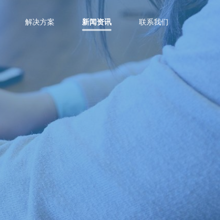
解决方案
新闻资讯
联系我们