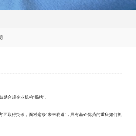
明
鼓励合规企业机构“揭榜”。
方面取得突破，面对这条“未来赛道”，具有基础优势的重庆如何抓