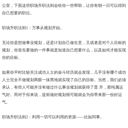
公室，下面这些职场升职法则会给你一些帮助，让你有朝一日可以得到
自己想要的职位。
职场升职法则1：万事从规划开始。
无论你是想做事业规划，还是计划自己做生意，又或者是对个人目标的
规划，你首先要做的一件事就是知道自己想要什么，以及如何才能实现
你的目标。
如果你平时比较关注成功人士的奋斗经历就会发现，几乎没有哪个成功
人士完全不做规划两眼一抹黑地就实现了自己的目标。当然，我们必须
承认，有些人可能并没有做过什么事业规划就获得了晋 升，那纯属运
气好。而对于你来说，提前做好规划很可能就会为你带来那一份好运
气。
职场升职法则2：利用一切可以利用的资源——比如同事。