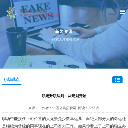
新闻资讯
一站式人才服务体系
职场观点
职场升职法则：从规划开始
来源： 作者：中国公共招聘网 阅读：1267 次
职场中能接任上司位置的人无疑是少数幸运儿，而绝大部分人的命运还
是继续为曾经的同事现在的上司努力工作。如果你看上了上司的独立办