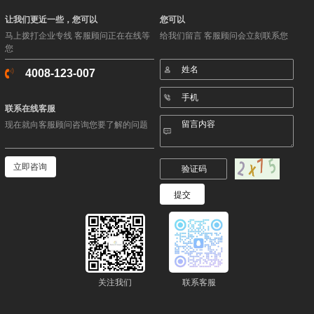
让我们更近一些，您可以
您可以
马上拨打企业专线 客服顾问正在在线等
给我们留言 客服顾问会立刻联系您
您
4008-123-007
联系在线客服
现在就向客服顾问咨询您要了解的问题
立即咨询
关注我们
联系客服