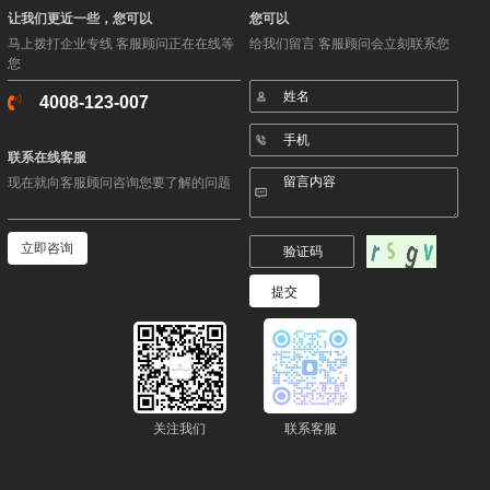
让我们更近一些，您可以
您可以
马上拨打企业专线 客服顾问正在在线等
给我们留言 客服顾问会立刻联系您
您
4008-123-007
联系在线客服
现在就向客服顾问咨询您要了解的问题
立即咨询
关注我们
联系客服