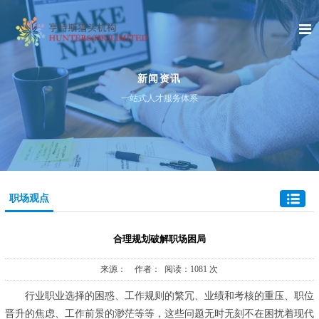
新闻资讯
一站式人才服务体系
职场观点
合理规划破解职场困局
来源： 作者： 阅读：1081 次
行业职业选择的困惑、工作规则的繁冗、业绩和考核的重压、职位
晋升的焦虑、工作前景的渺茫等等，这些问题无时无刻不在困扰着现代