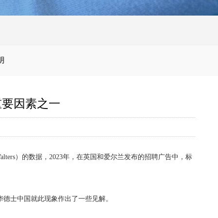
明
重要因素之一
lters）的数据，2023年，在英国和爱尔兰发布的招聘广告中，标
华德士中国就此现象作出了一些见解。