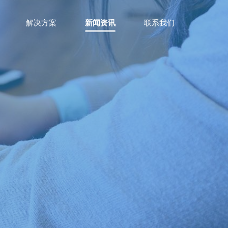
解决方案
新闻资讯
联系我们