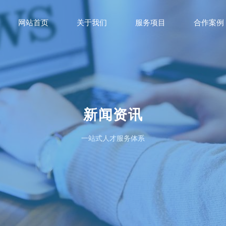
网站首页
关于我们
服务项目
合作案例
新闻资讯
一站式人才服务体系