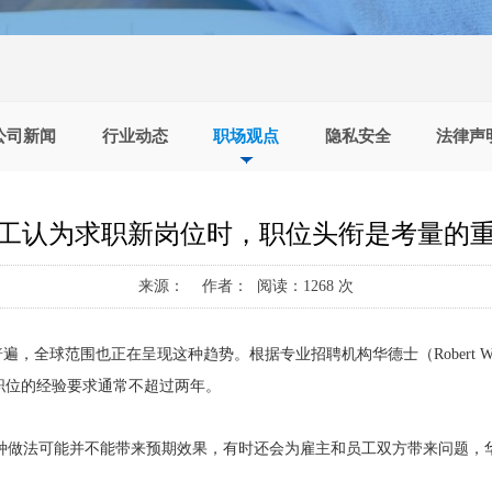
公司新闻
行业动态
职场观点
隐私安全
法律声
工认为求职新岗位时，职位头衔是考量的
来源： 作者： 阅读：1268 次
，全球范围也正在呈现这种趋势。根据专业招聘机构华德士（Robert Wa
职位的经验要求通常不超过两年。
种做法可能并不能带来预期效果，有时还会为雇主和员工双方带来问题，