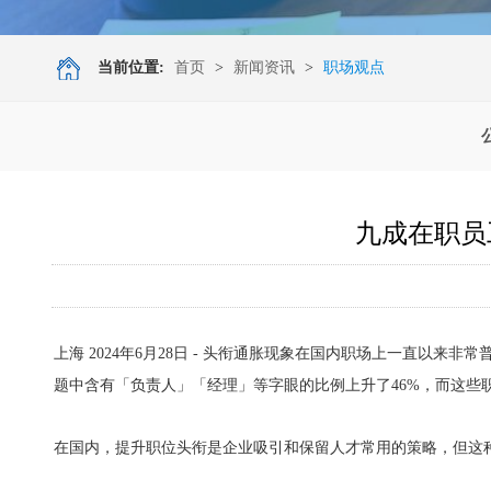
当前位置:
首页
>
新闻资讯
>
职场观点
九成在职员
上海
2024年6月28日
- 头衔通胀现象在国内职场上一直以来非常普遍
题中含有「负责人」「经理」等字眼的比例上升了46%，而这些
在国内，提升职位头衔是企业吸引和保留人才常用的策略，但这