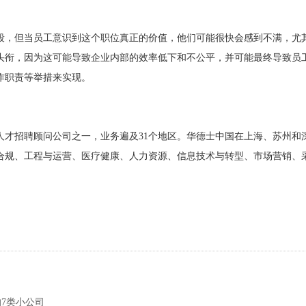
段，但当员工意识到这个职位真正的价值，他们可能很快会感到不满，尤
头衔，因为这可能导致企业内部的效率低下和不公平，并可能最终导致员
作职责等举措来实现。
大的国际专业人才招聘顾问公司之一，业务遍及31个地区。华德士中国在上海
合规、工程与运营、医疗健康、人力资源、信息技术与转型、市场营销、
7类小公司