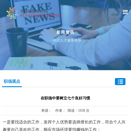
新闻资讯
一站式人才服务体系
职场观点
在职场中要树立七个良好习惯
来源： 作者： 阅读：1038 次
一是要找适合的工作，发挥个人优势要选择擅长的工作，符合个人兴
趣要自己喜欢的工作，顺应市场环境要找赚钱的工作；