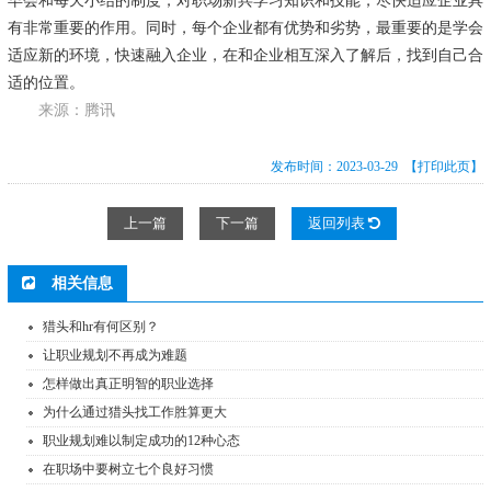
有非常重要的作用。同时，每个企业都有优势和劣势，最重要的是学会
适应新的环境，快速融入企业，在和企业相互深入了解后，找到自己合
适的位置。
来源：腾讯
发布时间：2023-03-29
【打印此页】
上一篇
下一篇
返回列表
相关信息
猎头和hr有何区别？
让职业规划不再成为难题
怎样做出真正明智的职业选择
为什么通过猎头找工作胜算更大
职业规划难以制定成功的12种心态
在职场中要树立七个良好习惯