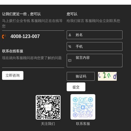
让我们更近一些，您可以
您可以
马上拨打企业专线 客服顾问正在在线等
给我们留言 客服顾问会立刻联系您
您
4008-123-007
联系在线客服
现在就向客服顾问咨询您要了解的问题
立即咨询
关注我们
联系客服