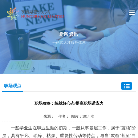
新闻资讯
一站式人才服务体系
职场观点
职场攻略：练就好心态 提高职场适应力
来源： 作者： 阅读：1014 次
一些毕业生在职业生涯的初期，一般从事基层工作，属于
“蓝领”阶
层，具有平凡、琐碎、枯燥、重复性劳动等特点，与当“灰领”甚至“白