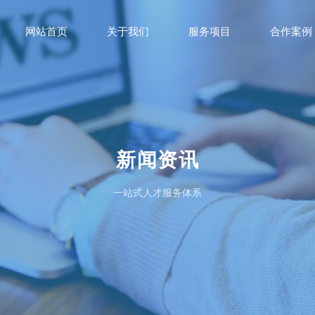
网站首页
关于我们
服务项目
合作案例
新闻资讯
一站式人才服务体系