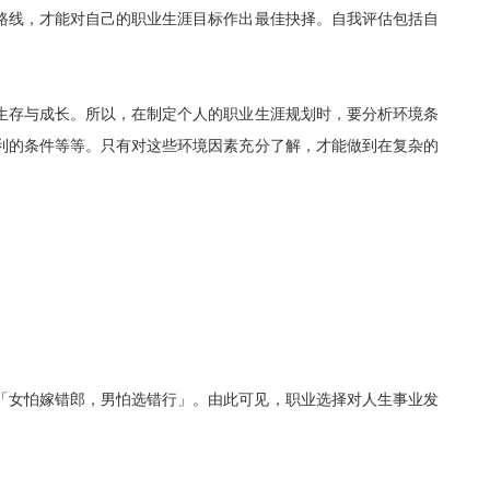
路线，才能对自己的职业生涯目标作出最佳抉择。自我评估包括自
生存与成长。所以，在制定个人的职业生涯规划时，要分析环境条
利的条件等等。只有对这些环境因素充分了解，才能做到在复杂的
「女怕嫁错郎，男怕选错行」。由此可见，职业选择对人生事业发