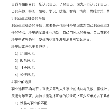
自我评估的目的，是认识自己、了解自己。因为只有认识了自己
己的兴趣、特长、性格、学识、技能、智商、情商、思维方式、
3.职业生涯机会的评估
职业生涯机会的评估，主要是评估各种环境因素对自己职业生涯
件的特点、环境的发展变化情况、自己与环境的关系、自己在这
环境中避害趋利，使你的职业生涯规划具有实际意义。
环境因素评估主要包括：
（1）组织环境。
（2）政治环境。
（3）社会环境。
（4）经济环境。
4.职业的选择
职业选择正确与否，直接关系到人生事业的成功与失败。据统计
展是何等重要。如何才能选择正确的职业呢？至少应考虑以下几
（1）性格与职业的匹配