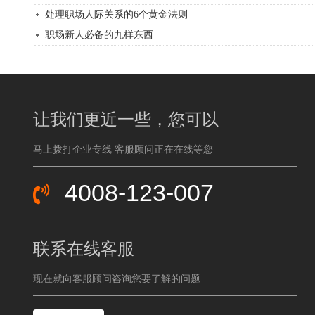
处理职场人际关系的6个黄金法则
职场新人必备的九样东西
让我们更近一些，您可以
马上拨打企业专线 客服顾问正在在线等您
4008-123-007
联系在线客服
现在就向客服顾问咨询您要了解的问题