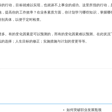
标的行动，目标就难以实现，也就谈不上事业的成功。这里所指的行动，
施，提高你的工作效率？在业务素质方面，你计划学习哪些知识，掌握哪
特别具体，以便于定时检查。
诸多。有的变化因素是可以预测的，而有的变化因素难以预测。在此状况
线的选择；人生目标的修正；实施措施与计划的变更等等。
如何突破职业发展瓶颈