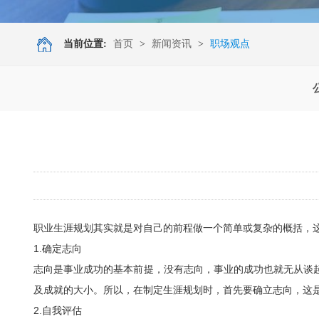
当前位置:
首页
>
新闻资讯
>
职场观点
职业生涯规划其实就是对自己的前程做一个简单或复杂的概括，
1.确定志向
志向是事业成功的基本前提，没有志向，事业的成功也就无从谈
及成就的大小。所以，在制定生涯规划时，首先要确立志向，这
2.自我评估