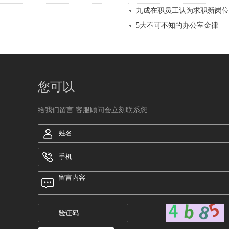
九成在职员工认为求职新岗位时
5大不可不知的办公室金律
您可以
给我们留言 客服顾问会立刻联系您