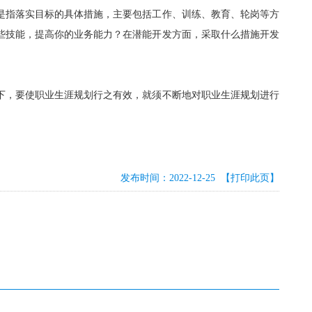
是指落实目标的具体措施，主要包括工作、训练、教育、轮岗等方
些技能，提高你的业务能力？在潜能开发方面，采取什么措施开发
下，要使职业生涯规划行之有效，就须不断地对职业生涯规划进行
发布时间：2022-12-25
【打印此页】