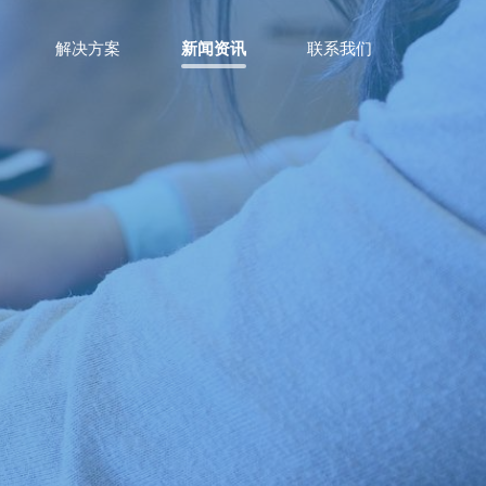
解决方案
新闻资讯
联系我们