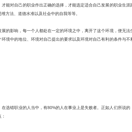
，才能对自己的职业作出正确的选择，才能选定适合自己发展的职业生涯
思维方法、道德水准以及社会中的自我等等。
发展的影响，每一个人都处在一定的环境之中，离开了这个环境，便无法
个环境中的地位、环境对自己提出的要求以及环境对自己有利的条件与不
，在选错职业的人当中，有80%的人在事业上是失败者。正如人们所说的
点：