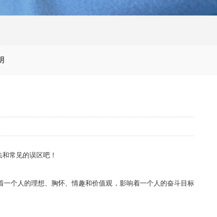
明
法和常见的误区吧！
着一个人的理想、胸怀、情趣和价值观，影响着一个人的奋斗目标