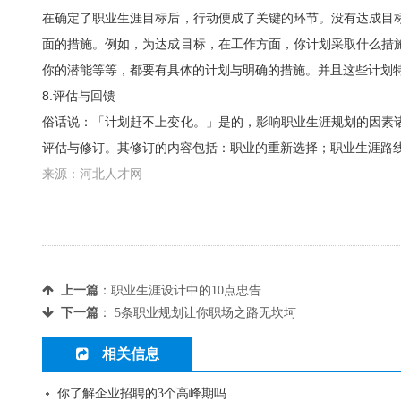
在确定了职业生涯目标后，行动便成了关键的环节。没有达成目
面的措施。例如，为达成目标，在工作方面，你计划采取什么措
你的潜能等等，都要有具体的计划与明确的措施。并且这些计划
8.评估与回馈
俗话说：「计划赶不上变化。」是的，影响职业生涯规划的因素
评估与修订。其修订的内容包括：职业的重新选择；职业生涯路
来源：河北人才网
上一篇
：
职业生涯设计中的10点忠告
下一篇
：
5条职业规划让你职场之路无坎坷
相关信息
你了解企业招聘的3个高峰期吗