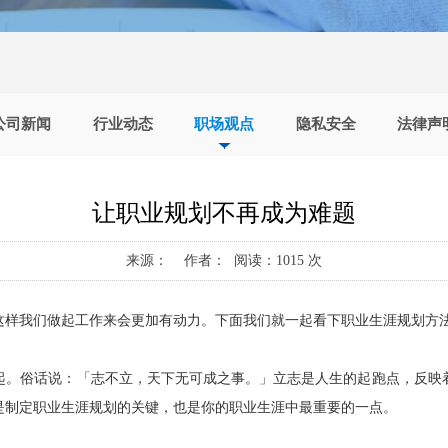
公司新闻
行业动态
职场观点
隐私安全
法律声
让职业规划不再成为难题
来源： 作者： 阅读：1015 次
这样我们做起工作来会更加有动力。下面我们就一起看下职业生涯规划方
起。俗话说：「志不立，天下无可成之事。」立志是人生的起跑点，反映
是制定职业生涯规划的关键，也是你的职业生涯中最重要的一点。