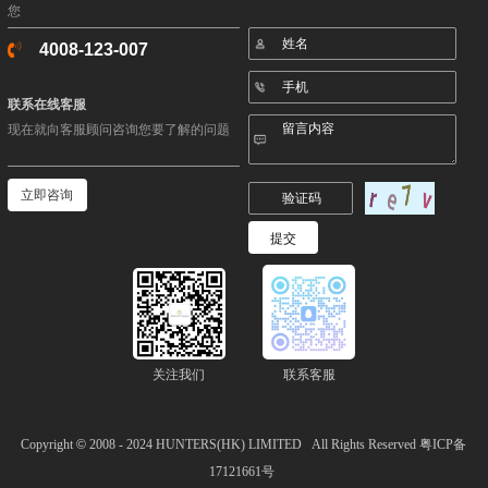
您
4008-123-007
联系在线客服
现在就向客服顾问咨询您要了解的问题
立即咨询
关注我们
联系客服
Copyright
©
2008 - 2024
HUNTERS(HK) LIMITED
All Rights Reserved
粤ICP备
17121661号