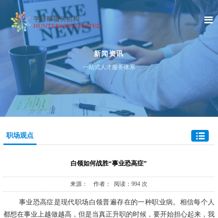
新闻资讯
一站式人才服务体系
职场观点
白领如何战胜“事业恐高症”
来源： 作者： 阅读：994 次
事业恐高症是现代职场白领普遍存在的一种职业病。相信每个人
都想在事业上越做越高，但是当真正升职的时候，要开始担心起来，我