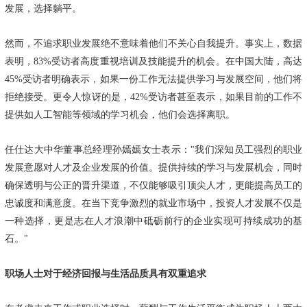
发展，选择躺平。
然而，不追求职业发展绝不意味着他们不关心自我提升。事实上，数据
表明，83%受访者高度重视培训及技能提升的机会。在中国大陆，高达
45%受访者明确表示，如果一份工作无法提供学习与发展空间，他们将
拒绝接受。更令人惊讶的是，42%受访者甚至表示，如果目前的工作不
提供如人工智能等领域的学习机会，他们会选择离职。
任仕达大中华董事总经理孙嫣嫣女士表示："我们深知员工强烈的职业
发展意愿对人才及企业发展的价值。提供持续的学习与发展机会，同时
确保透明与公正的晋升渠道，不仅能够吸引顶尖人才，更能提高员工的
忠诚度和满意度。在当下竞争激烈的就业市场中，投资人才发展不仅是
一种选择，更是志在人才浪潮中砥砺前行的企业实现可持续成功的基
石。"
职场人士对于经济回报与生活品质具有双重追求