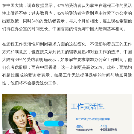
在中国大陆，调查数据显示，47%的受访者认为雇主在远程工作的灵活
性上做得不够；过去数月内，45%的受访者注意到雇主收紧了办公室的
出勤政策，同时54%的受访者表示，与六个月前相比，雇主现在希望他
们待在办公室的时间更长。中国香港的情况与中国大陆则基本相同。
在远程工作灵活性和到岗要求方面的这些变化，不仅影响着员工的工作
方式和满意度，也直接关系到员工的留职意愿和对新工作的选择。中国
大陆有39%的受访者明确表示，如果雇主要求增加办公室工作时间，他
们会考虑辞职；而在中国香港，这一比例更是高达51%。此外，两地均
有超过四成的受访者表示，如果工作无法提供足够的时间与地点灵活
性，他们将不会接受这份工作。