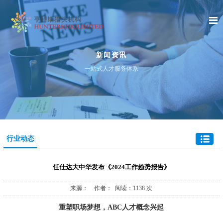
新闻资讯
一站式人才服务体系
行业动态
任仕达大中华发布《2024工作趋势报告》
来源： 作者： 阅读：1138 次
重塑职场梦想，ABC人才概念兴起