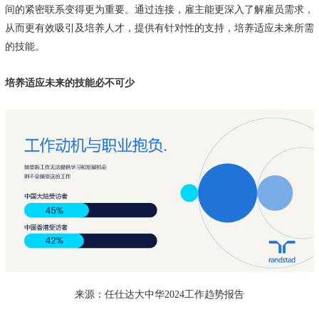
间的紧密联系变得更为重要。通过连接，雇主能更深入了解雇员需求，
从而更有效吸引及培养人才，提供有针对性的支持，培养适应未来所需
的技能。
培养适应未来的技能必不可少
来源：任仕达大中华2024工作趋势报告