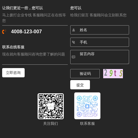
让我们更近一些，您可以
您可以
马上拨打企业专线 客服顾问正在在线等
给我们留言 客服顾问会立刻联系您
您
4008-123-007
联系在线客服
现在就向客服顾问咨询您要了解的问题
立即咨询
关注我们
联系客服