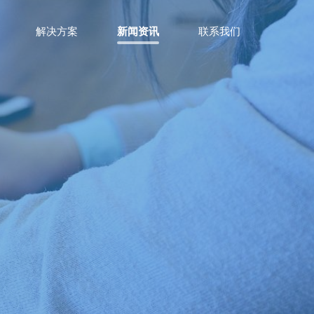
解决方案
新闻资讯
联系我们