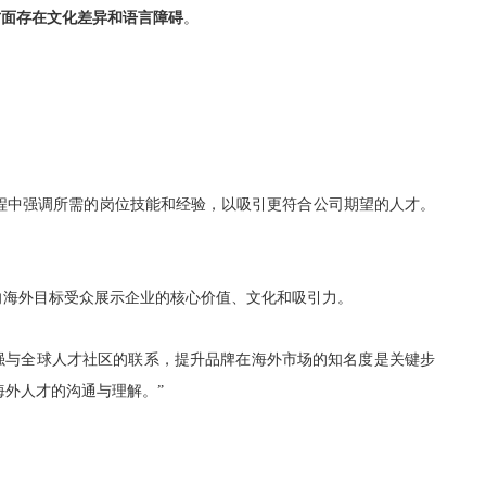
方面存在文化差异和语言障碍
。
程中强调所需的岗位技能和经验，以吸引更符合公司期望的人才。
向海外目标受众展示企业的核心价值、文化和吸引力。
强与全球人才社区的联系，提升品牌在海外市场的知名度是关键步
海外人才的沟通与理解。
”