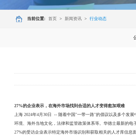
当前位置:
首页
>
新闻资讯
>
行业动态
27%
的企业表示，在海外市场找到合适的人才变得愈加艰难
上海
2024年4月30日
-- 随着中国"一带一路"的倡议以及多个
环境、海外当地文化，法律和监管政策体系等。华德士最新的电
27%的受访企业表示特定海外市场识别和获取相关的人才库信息