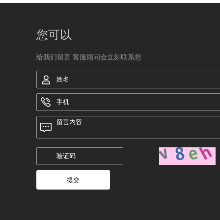
您可以
给我们留言 客服顾问会立刻联系您