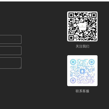
关注我们
联系客服