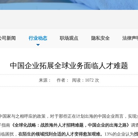
公司新闻
行业动态
职场观点
隐私安全
法律声
中国企业拓展全球业务面临人才难题
来源： 作者： 阅读：1072 次
发展中国家与之相呼应的政策，对于那些正在计划出海的中国企业而言，实
子指南
《全球化战略：战胜海外人才招聘难题，中国企业的出海之路》
调
面临困扰，
在陌生的领域找到合适的人才变得愈加艰难。
13%的企业认为