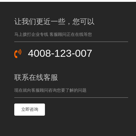
让我们更近一些，您可以
马上拨打企业专线 客服顾问正在在线等您
4008-123-007
联系在线客服
现在就向客服顾问咨询您要了解的问题
立即咨询