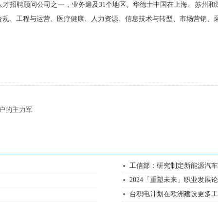
大的国际专业人才招聘顾问公司之一，业务遍及31个地区。华德士中国在上海
合规、工程与运营、医疗健康、人力资源、信息技术与转型、市场营销、
客户的主力军
工信部：研究制定新能源汽车
2024「重塑未来」职业发展
台积电计划在欧洲建设更多工厂