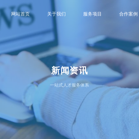
网站首页
关于我们
服务项目
合作案例
新闻资讯
一站式人才服务体系