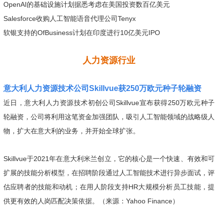
OpenAI的基础设施计划据悉考虑在美国投资数百亿美元
Salesforce收购人工智能语音代理公司Tenyx
软银支持的OfBusiness计划在印度进行10亿美元IPO
人力资源行业
意大利人力资源技术公司Skillvue获250万欧元种子轮融资
近日，意大利人力资源技术初创公司Skillvue宣布获得250万欧元种子
轮融资，公司将利用这笔资金加强团队，吸引人工智能领域的战略级人
物，扩大在意大利的业务，并开始全球扩张。
Skillvue于2021年在意大利米兰创立，它的核心是一个快速、有效和可
扩展的技能分析模型，在招聘阶段通过人工智能技术进行异步面试，评
估应聘者的技能和动机；在用人阶段支持HR大规模分析员工技能，提
供更有效的人岗匹配决策依据。（来源：Yahoo Finance）