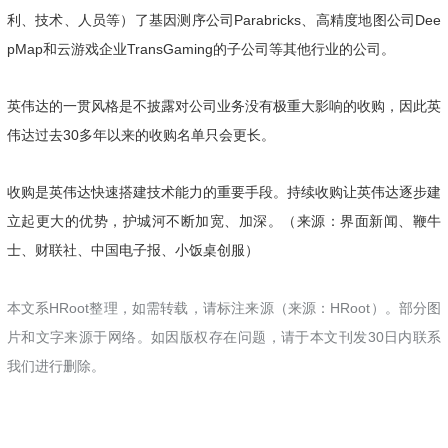
利、技术、人员等）了基因测序公司Parabricks、高精度地图公司Dee
pMap和云游戏企业TransGaming的子公司等其他行业的公司。
英伟达的一贯风格是不披露对公司业务没有极重大影响的收购，因此英
伟达过去30多年以来的收购名单只会更长。
收购是英伟达快速搭建技术能力的重要手段。持续收购让英伟达逐步建
立起更大的优势，护城河不断加宽、加深。（来源：界面新闻、鞭牛
士、财联社、中国电子报、小饭桌创服）
本文系HRoot整理，如需转载，请标注来源（来源：HRoot）。部分图
片和文字来源于网络。如因版权存在问题，请于本文刊发30日内联系
我们进行删除。