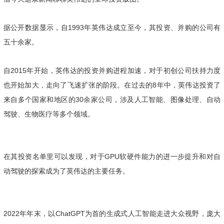
据公开数据显示，自1993年英伟达成立至今，其投资、并购的公司有
五十余家。
自2015年开始，英伟达的投资并购进程加速，对于初创公司扶持力度
也开始加大，走向了飞速扩张的阶段。在过去的8年中，英伟达投资了
来自多个国家和地区的30余家公司，涉及人工智能、图像处理、自动
驾驶、生物医疗等多个领域。
在其投资名单里可以发现，对于GPU软硬件能力的进一步提升和对自
动驾驶的探索成为了英伟达的主要任务。
2022年年末，以ChatGPT为首的生成式人工智能走进大众视野，庞大