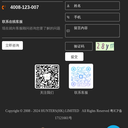
4008-123-007
联系在线客服
现在就向客服顾问咨询您要了解的问题
立即咨询
关注我们
联系客服
Copyright
©
2008 - 2024
HUNTERS(HK) LIMITED
All Rights Reserved
粤ICP备
17121661号