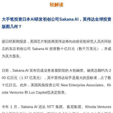
轻解读
大手笔投资日本AI研发初创公司Sakana AI，英伟达全球投资
版图几何？
据日经新闻报道，美国芯片制造商英伟达将向由前谷歌研究人员共同创
立的东京初创公司 Sakana AI 投资数十亿日元（数千万美元），并成
为其大股东。
日前，Sakana AI 宣布完成业务发展阶段的 A 轮融资。融资总额约为 2
00 亿日元（1.37 亿美元），其中英伟达似乎是最大的贡献者，占了数
十亿日元。此外，美国风险投资公司 New Enterprise Associates、Kh
osla Ventures 和 Lux Capital也决定投资。
今年 1 月，Sakana AI 还从 NTT 集团、索尼集团、Khosla Ventures