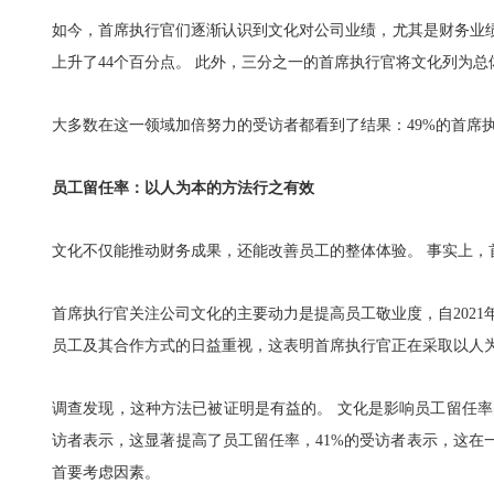
如今，首席执行官们逐渐认识到文化对公司业绩，尤其是财务业绩
上升了44个百分点。 此外，三分之一的首席执行官将文化列为总
大多数在这一领域加倍努力的受访者都看到了结果：49%的首席
员工留任率：以人为本的方法行之有效
文化不仅能推动财务成果，还能改善员工的整体体验。 事实上
首席执行官关注公司文化的主要动力是提高员工敬业度，自2021
员工及其合作方式的日益重视，这表明首席执行官正在采取以人
调查发现，这种方法已被证明是有益的。 文化是影响员工留任率
访者表示，这显著提高了员工留任率，41%的受访者表示，这
首要考虑因素。