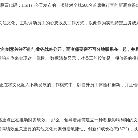
les，纳斯达克股票代码：HSII）今天发布的一项针对全球500名首席执行官的新调
关注文化、主动调动员工的心态以及工作方式，以此作为实现特定业务成
化的刻意关注不能与业务战略分开，两者需要密不可分地联系在一起，并
程的首位来实现这一目标。 数据清楚显示，对员工的投资是一项值得的投
者正在将文化融入不断发展的工作模式中，以提升员工体验和创新，并且
略重点正在推动财务绩效。 那么，领导者如何建立一种积极影响利润的文
 对提高绩效至关重要的其他文化元素包括敏捷性、创新和成长心态(57%)，以