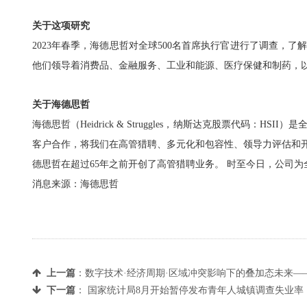
关于
这项研究
2023年春季，海德思哲对全球500名首席执行官进行了调查
他们领导着消费品、金融服务、工业和能源、医疗保健和制药，
关于海德思哲
海德思哲（Heidrick & Struggles，纳斯达克股票代
客户合作，将我们在高管猎聘、多元化和包容性、领导力评估和
德思哲在超过65年之前开创了高管猎聘业务。 时至今日，公司
消息来源：海德思哲
上一篇
：
数字技术·经济周期·区域冲突影响下的叠加态未来——2
下一篇
：
国家统计局8月开始暂停发布青年人城镇调查失业率