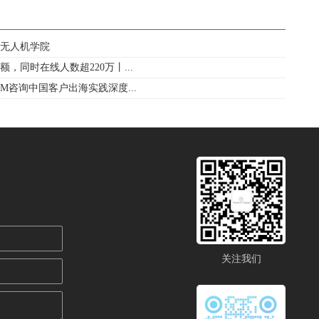
无人机学院
，同时在线人数超220万丨...
M咨询中国客户出海实践深度...
关注我们