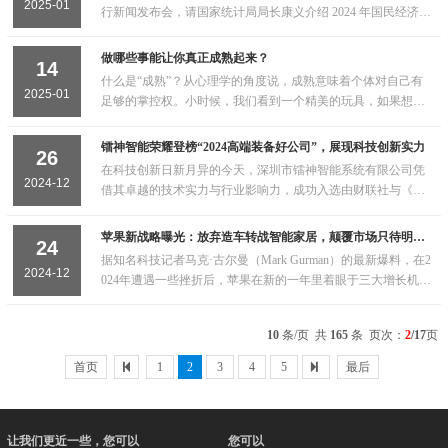
2025-01
行新闻发布会，请国家统计局局长康义介绍 2024 年国民经济运
行情况，并答记者问。近年来我国民营火箭、国产大飞机崛
起，涌现了多个商业航天企业，C919 ...
做哪些事能让你真正成熟起来？
14
什么是“成熟”？从心理学的角度说，成熟意味着个体对自己有
2025-01
足够的掌控权。小时候，我们看到一个精美的玩具，如果想
买，我们只能寄托父母的意愿；一旦父母不买，我们就大哭大
闹。长大之后，我们看到一辆豪华的汽车，...
镭神智能荣耀登榜“2024高端装备好公司”，展现科技创新实力
26
在科技创新日新月异的今天，深圳市镭神智能系统有限公司凭
2024-12
借其卓越的技术实力与行业影响力，成功入选由财联社与《科
创板日报》联合发布的【2024科创好公司榜单】之“2024高端装
备好公司”榜单。这一荣誉的获得，不仅...
苹果新战略曝光：放弃造车转战智能家居，颠覆市场只待明年？
24
据知名科技记者马克·古尔曼（Mark Gurman）的最新爆料，在2
2024-12
024年遭遇一些挫折后，苹果在新的一年里着眼于三大增长机
会：人工智能、机器人和智能家居。古尔曼写道，苹果在今年
取消了汽车项目，头显Vision Pro也反响平...
10
条/页 共
165
条 页次：
2
/17
页
首页
1
2
3
4
5
最后
让我们更近一些，您可以
您可以