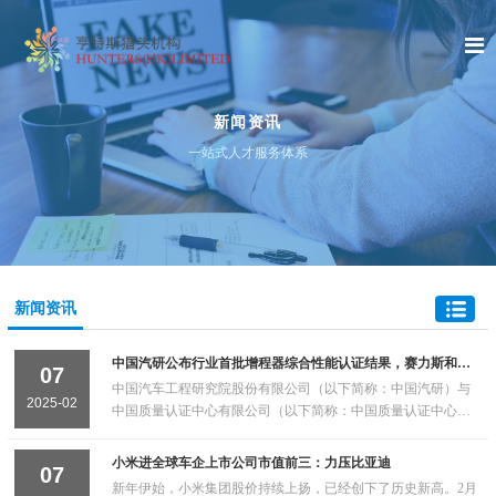
新闻资讯
一站式人才服务体系
新闻资讯
中国汽研公布行业首批增程器综合性能认证结果，赛力斯和深蓝汽车脱颖而出
07
中国汽车工程研究院股份有限公司（以下简称：中国汽研）与
2025-02
中国质量认证中心有限公司（以下简称：中国质量认证中心）
今日联合发布首批增程器综合性能认证结果。中国汽研联合中
国质量认证中心于 2024 年 10 月在汽车技...
小米进全球车企上市公司市值前三：力压比亚迪
07
新年伊始，小米集团股价持续上扬，已经创下了历史新高。2月