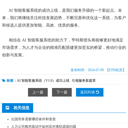
AI 智能客服系统的成功上线，是我们服务升级的一个新起点。未
来，我们将继续关注科技发展趋势，不断完善和优化这一系统，为客户
和候选人提供更加智能、高效、优质的服务。
相信在 AI 智能客服系统的助力下，亨特斯猎头将能够更好地满足
市场需求，为人才与企业的精准匹配搭建更加坚实的桥梁，推动行业的
创新与发展。
发布时间：2024-07-09
【打印此页】
标签：
AI 智能客服系统（V1.0）成功上线
引领服务新篇章
上一篇
下一篇
返回列表
相关信息
出国劳务需要哪些条件和资质
人力公司教您面试中如何应对离职原因问题