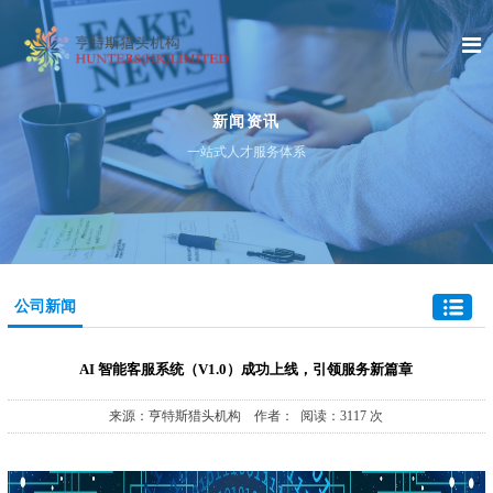
新闻资讯
一站式人才服务体系
公司新闻
AI 智能客服系统（V1.0）成功上线，引领服务新篇章
来源：亨特斯猎头机构 作者： 阅读：3117 次