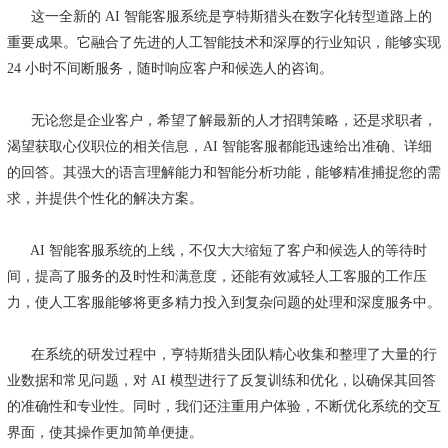
这一全新的 AI 智能客服系统是亨特斯猎头在数字化转型道路上的
重要成果。它融合了先进的人工智能技术和深厚的行业知识，能够实现
24 小时不间断服务，随时响应客户和候选人的咨询。
无论您是企业客户，希望了解最新的人才招聘策略，还是求职者，
渴望获取心仪职位的相关信息，AI 智能客服都能迅速给出准确、详细
的回答。其强大的语言理解能力和智能分析功能，能够精准捕捉您的需
求，并提供个性化的解决方案。
AI 智能客服系统的上线，不仅大大缩短了客户和候选人的等待时
间，提高了服务的及时性和满意度，还能有效减轻人工客服的工作压
力，使人工客服能够将更多精力投入到复杂问题的处理和深度服务中。
在系统的研发过程中，亨特斯猎头团队精心收集和整理了大量的行
业数据和常见问题，对 AI 模型进行了反复训练和优化，以确保其回答
的准确性和专业性。同时，我们还注重用户体验，不断优化系统的交互
界面，使其操作更加简单便捷。