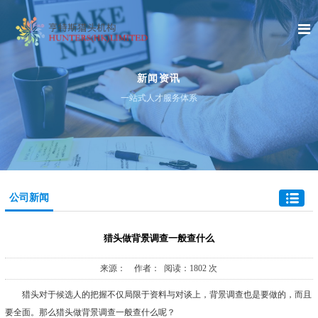
新闻资讯
一站式人才服务体系
公司新闻
猎头做背景调查一般查什么
来源： 作者： 阅读：1802 次
猎头对于候选人的把握不仅局限于资料与对谈上，背景调查也是要做的，而且
要全面。那么猎头做背景调查一般查什么呢？