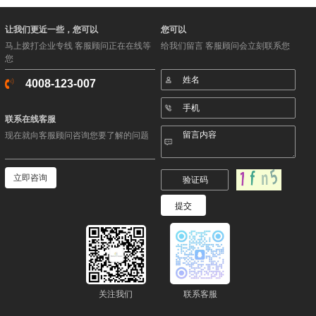
让我们更近一些，您可以
您可以
马上拨打企业专线 客服顾问正在在线等
给我们留言 客服顾问会立刻联系您
您
4008-123-007
联系在线客服
现在就向客服顾问咨询您要了解的问题
立即咨询
关注我们
联系客服